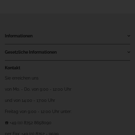
Informationen
Gesetzliche Informationen
Kontakt
Sie erreichen uns
von Mo. - Do. von 9:00 - 12:00 Uhr
und von 14:00 - 17:00 Uhr
Freitag von 9:00 - 12:00 Uhr unter:
☎️ +49 (0) 8752 8658090
per Fax: +49 (0) 8752 - 9599