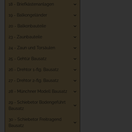
18 - Briefkästenanlagen
19 - Balkongeländer
20 - Balkonbauteile
23 - Zaunbauteile
24 - Zaun und Torsäulen
25 - Gehtür Bausatz
26 - Drehtor 1-flg. Bausatz
27 - Drehtor 2-flg. Bausatz
28 - Münchner Modell Bausatz
29 - Schiebetor Bodengeführt
Bausatz
30 - Schiebetor Freitragend
Bausatz