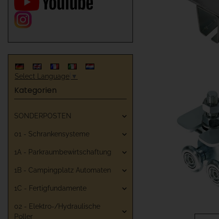
Select Language
▼
Kategorien
SONDERPOSTEN
01 - Schrankensysteme
1A - Parkraumbewirtschaftung
1B - Campingplatz Automaten
1C - Fertigfundamente
02 - Elektro-/Hydraulische
Poller