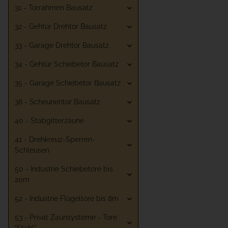
31 - Torrahmen Bausatz
32 - Gehtür Drehtor Bausatz
33 - Garage Drehtor Bausatz
34 - Gehtür Schiebetor Bausatz
35 - Garage Schiebetor Bausatz
36 - Scheunentor Bausatz
40 - Stabgitterzäune
41 - Drehkreuz-Sperren-
Schleusen
50 - Industrie Schiebetore bis
20m
52 - Industrie Flügeltore bis 8m
53 - Privat Zaunsysteme - Tore