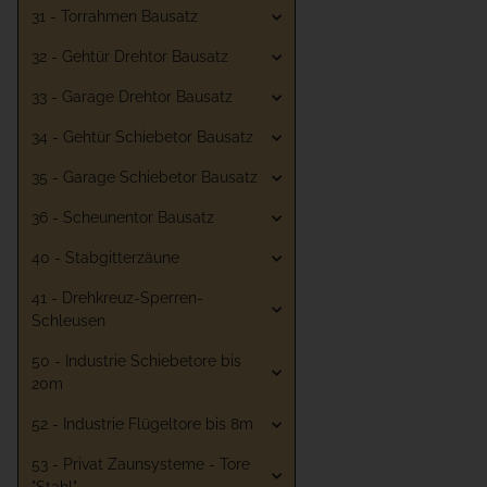
31 - Torrahmen Bausatz
32 - Gehtür Drehtor Bausatz
33 - Garage Drehtor Bausatz
34 - Gehtür Schiebetor Bausatz
35 - Garage Schiebetor Bausatz
36 - Scheunentor Bausatz
40 - Stabgitterzäune
41 - Drehkreuz-Sperren-
Schleusen
50 - Industrie Schiebetore bis
20m
52 - Industrie Flügeltore bis 8m
53 - Privat Zaunsysteme - Tore