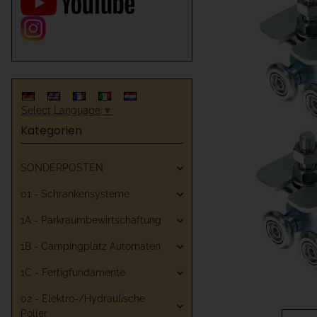
Select Language
▼
Kategorien
SONDERPOSTEN
01 - Schrankensysteme
1A - Parkraumbewirtschaftung
1B - Campingplatz Automaten
1C - Fertigfundamente
02 - Elektro-/Hydraulische
Poller