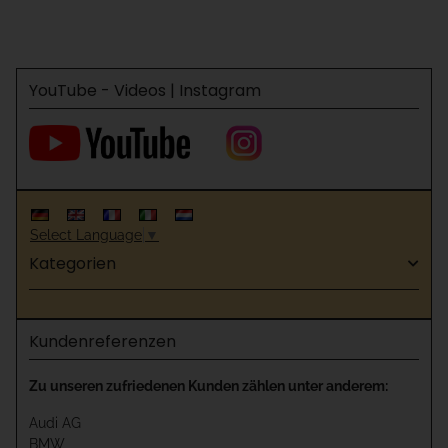
YouTube - Videos | Instagram
Select Language
▼
Kategorien
Kundenreferenzen
Zu unseren zufriedenen Kunden zählen unter anderem:
Audi AG
BMW