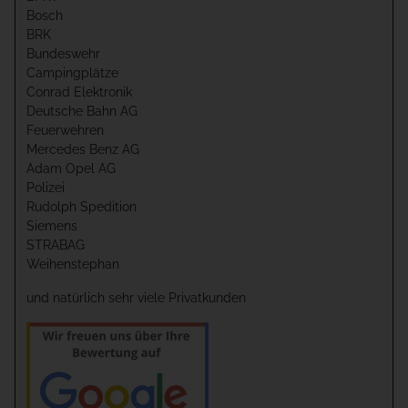
Bosch
BRK
Bundeswehr
Campingplätze
Conrad Elektronik
Deutsche Bahn AG
Feuerwehren
Mercedes Benz AG
Adam Opel AG
Polizei
Rudolph Spedition
Siemens
STRABAG
Weihenstephan
und natürlich sehr viele Privatkunden