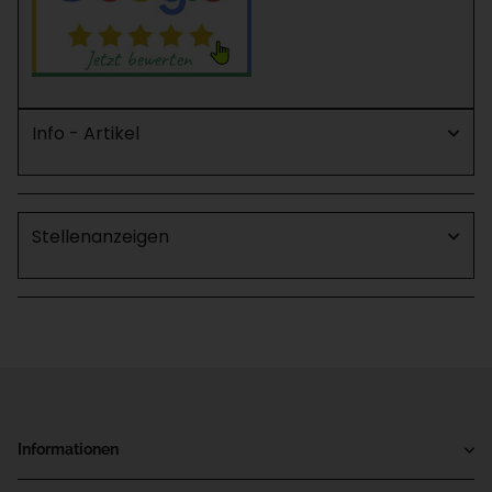
Info - Artikel
Stellenanzeigen
Informationen