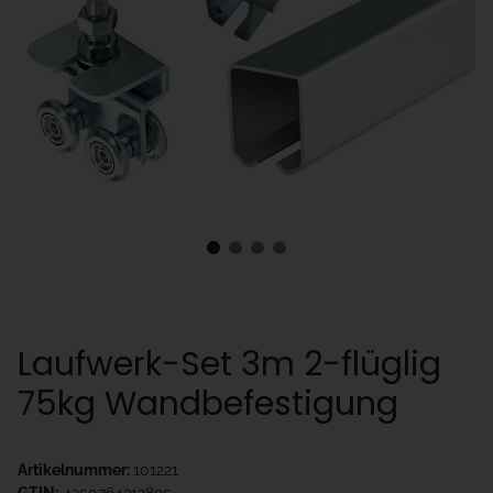
Laufwerk-Set 3m 2-flüglig
75kg Wandbefestigung
Artikelnummer:
101221