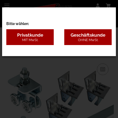
Bitte wählen:
Privatkunde
Geschäftskunde
MIT MwSt.
OHNE MwSt.
14AA - 75kg