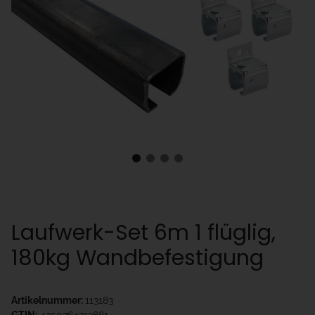
Laufwerk-Set 6m 1 flüglig,
180kg Wandbefestigung
Artikelnummer:
113183