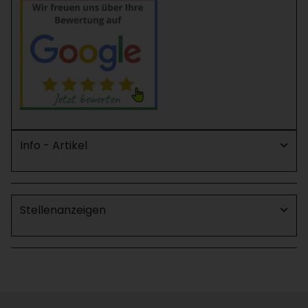
Info - Artikel
Stellenanzeigen