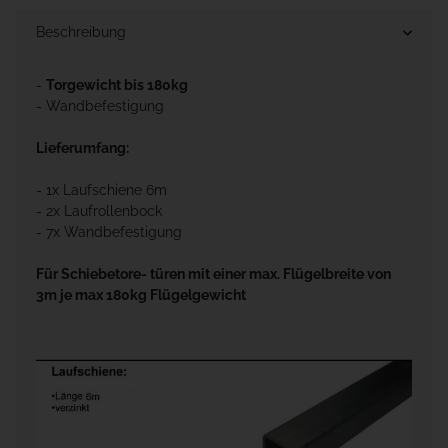
Beschreibung
-
Torgewicht bis 180kg
- Wandbefestigung
Lieferumfang:
- 1x Laufschiene 6m
- 2x Laufrollenbock
- 7x Wandbefestigung
Für Schiebetore- türen mit einer max. Flügelbreite von
3m je max 180kg Flügelgewicht