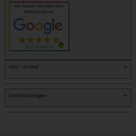
Info - Artikel
Stellenanzeigen