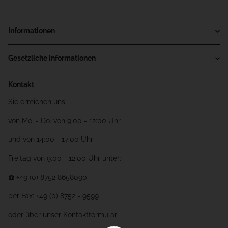
Informationen
Gesetzliche Informationen
Kontakt
Sie erreichen uns
von Mo. - Do. von 9:00 - 12:00 Uhr
und von 14:00 - 17:00 Uhr
Freitag von 9:00 - 12:00 Uhr unter:
☎️ +49 (0) 8752 8658090
per Fax: +49 (0) 8752 - 9599
oder über unser
Kontaktformular