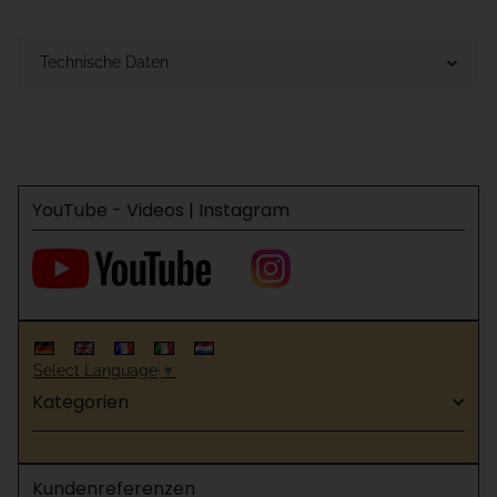
Technische Daten
YouTube - Videos | Instagram
Select Language
▼
Kategorien
Kundenreferenzen