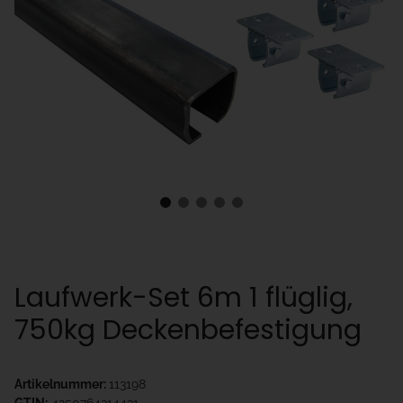
Laufwerk-Set 6m 1 flüglig,
750kg Deckenbefestigung
Artikelnummer:
113198