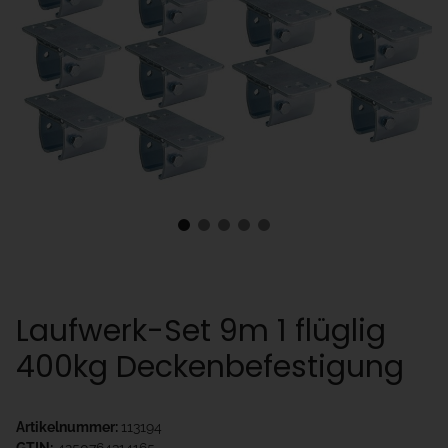
Laufwerk-Set 9m 1 flüglig
400kg Deckenbefestigung
Artikelnummer:
113194