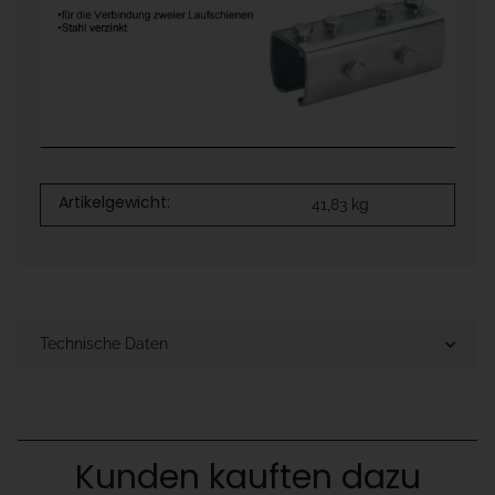
Artikelgewicht:
41,83
kg
Technische Daten
Kunden kauften dazu