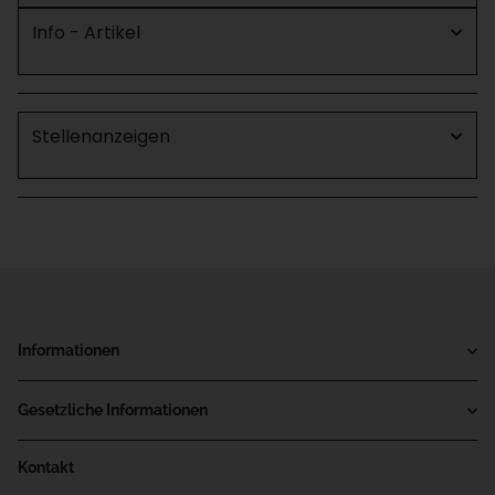
Info - Artikel
Stellenanzeigen
Informationen
Gesetzliche Informationen
Kontakt