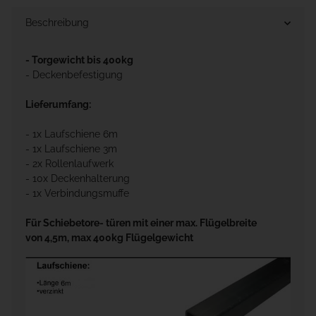
Beschreibung
- Torgewicht bis 400kg
- Deckenbefestigung
Lieferumfang:
- 1x Laufschiene 6m
- 1x Laufschiene 3m
- 2x Rollenlaufwerk
- 10x Deckenhalterung
- 1x Verbindungsmuffe
Für Schiebetore- türen mit einer max. Flügelbreite
von 4,5m, max 400kg Flügelgewicht