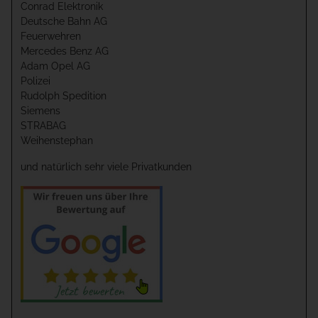
Conrad Elektronik
Deutsche Bahn AG
Feuerwehren
Mercedes Benz AG
Adam Opel AG
Polizei
Rudolph Spedition
Siemens
STRABAG
Weihenstephan
und natürlich sehr viele Privatkunden