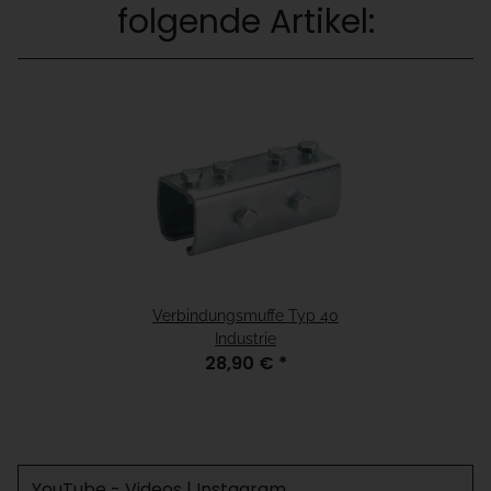
folgende Artikel:
Verbindungsmuffe Typ 40
Industrie
28,90 €
*
YouTube - Videos | Instagram