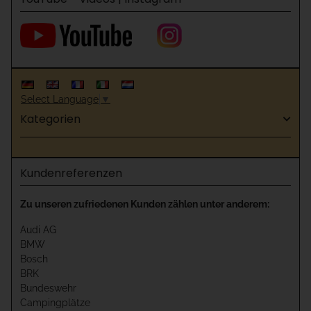
Select Language
▼
Kategorien
Kundenreferenzen
Zu unseren zufriedenen Kunden zählen unter anderem:
Audi AG
BMW
Bosch
BRK
Bundeswehr
Campingplätze