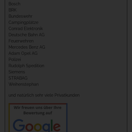
Bosch
BRK
Bundeswehr
Campingplätze
Conrad Elektronik
Deutsche Bahn AG
Feuerwehren
Mercedes Benz AG
Adam Opel AG
Polizei
Rudolph Spedition
Siemens
STRABAG
Weihenstephan
und natürlich sehr viele Privatkunden