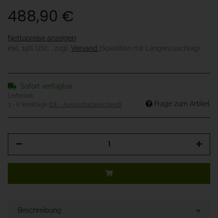
488,90 €
Nettopreise anzeigen
inkl. 19% USt. , zzgl.
Versand
(Spedition mit Längenzuschlag)
Sofort verfügbar
Lieferzeit:
Frage zum Artikel
3 - 8 Werktage
(DE - Ausland abweichend)
Beschreibung