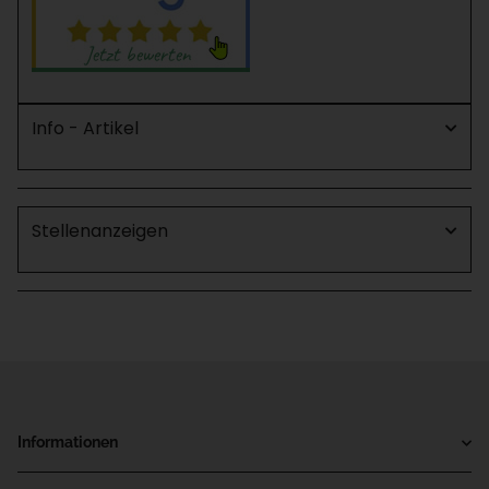
Info - Artikel
Stellenanzeigen
Informationen