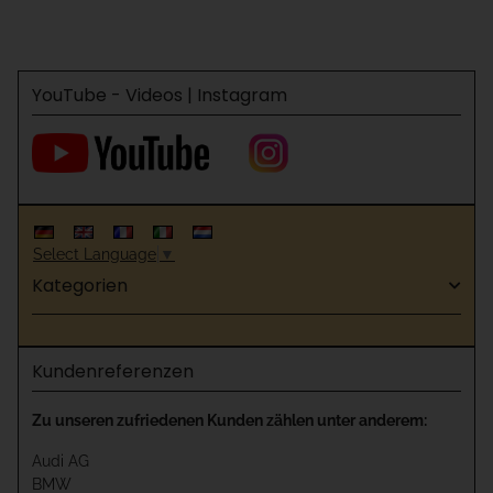
YouTube - Videos | Instagram
Select Language
▼
Kategorien
Kundenreferenzen
Zu unseren zufriedenen Kunden zählen unter anderem:
Audi AG
BMW