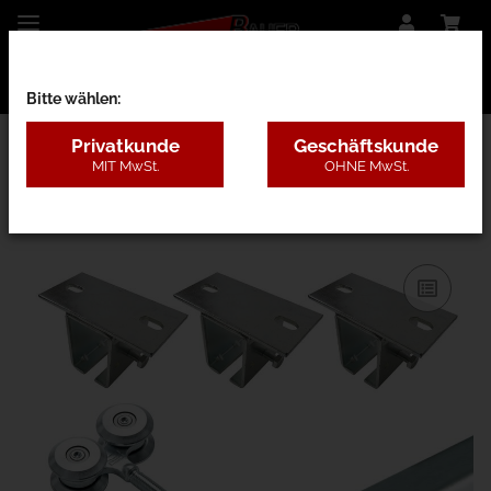
Bitte wählen:
Privatkunde
Geschäftskunde
MIT MwSt.
OHNE MwSt.
13HAB - 150kg