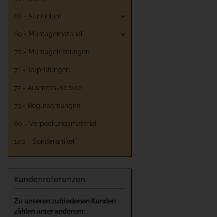
67 - Aluminium
69 - Montagematerial
70 - Montageleistungen
71 - Torprüfungen
72 - Ausmess-Service
73 - Begutachtungen
80 - Verpackungsmaterial
100 - Sonderartikel
Kundenreferenzen
Zu unseren zufriedenen Kunden
zählen unter anderem: