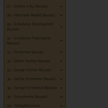
27 - Drehtor 2-flg. Bausatz
28 - Münchner Modell Bausatz
29 - Schiebetor Bodengeführt
Bausatz
30 - Schiebetor Freitragend
Bausatz
31 - Torrahmen Bausatz
32 - Gehtür Drehtor Bausatz
33 - Garage Drehtor Bausatz
34 - Gehtür Schiebetor Bausatz
35 - Garage Schiebetor Bausatz
36 - Scheunentor Bausatz
40 - Stabgitterzäune