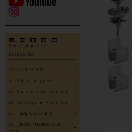
Select Language
▼
Kategorien
SONDERPOSTEN
01 - Schrankensysteme
1A - Parkraumbewirtschaftung
1B - Campingplatz Automaten
1C - Fertigfundamente
02 - Elektro-/Hydraulische
Poller