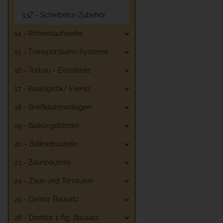
13Z - Schiebetor-Zubehör
14 - Röhrenlaufwerke
15 - Transportbahn-Systeme
16 - Torbau - Einzelteile
17 - Baulogistik/ Events
18 - Briefkästenanlagen
19 - Balkongeländer
20 - Balkonbauteile
23 - Zaunbauteile
24 - Zaun und Torsäulen
25 - Gehtür Bausatz
26 - Drehtor 1-flg. Bausatz