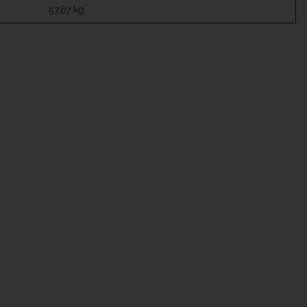
57,67
kg