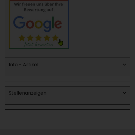
Info - Artikel
Stellenanzeigen