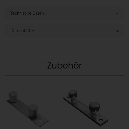
Technische Daten
Datenblätter
Zubehör