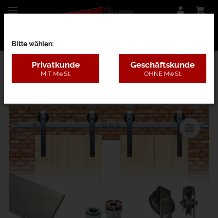
Bitte wählen:
Privatkunde
Geschäftskunde
MIT MwSt.
OHNE MwSt.
13GB - Torgewicht bis 200kg