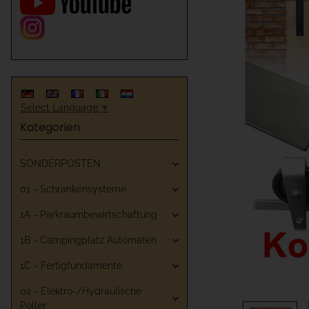
Select Language
▼
Kategorien
SONDERPOSTEN
01 - Schrankensysteme
1A - Parkraumbewirtschaftung
1B - Campingplatz Automaten
1C - Fertigfundamente
02 - Elektro-/Hydraulische
Poller