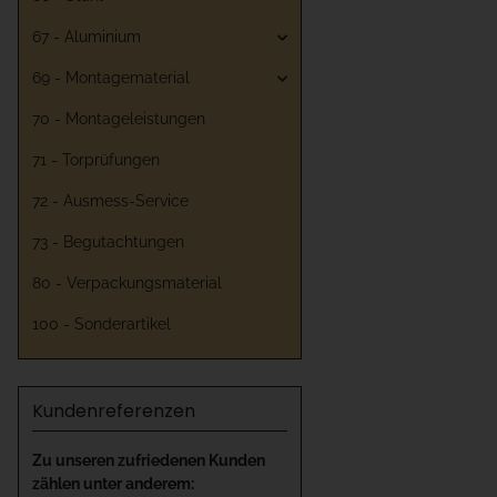
67 - Aluminium
69 - Montagematerial
70 - Montageleistungen
71 - Torprüfungen
72 - Ausmess-Service
73 - Begutachtungen
80 - Verpackungsmaterial
100 - Sonderartikel
Kundenreferenzen
Zu unseren zufriedenen Kunden
zählen unter anderem: