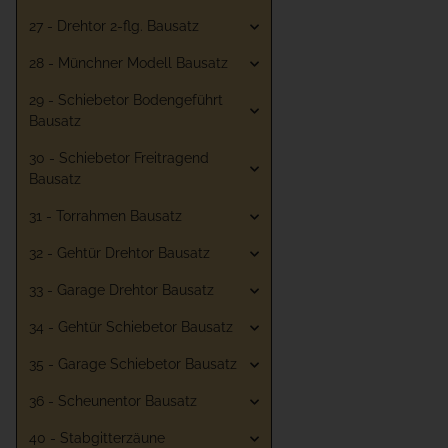
27 - Drehtor 2-flg. Bausatz
28 - Münchner Modell Bausatz
29 - Schiebetor Bodengeführt
Bausatz
30 - Schiebetor Freitragend
Bausatz
31 - Torrahmen Bausatz
32 - Gehtür Drehtor Bausatz
33 - Garage Drehtor Bausatz
34 - Gehtür Schiebetor Bausatz
35 - Garage Schiebetor Bausatz
36 - Scheunentor Bausatz
40 - Stabgitterzäune