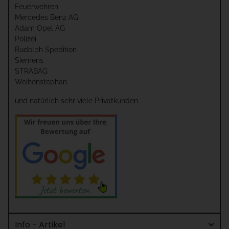
Feuerwehren
Mercedes Benz AG
Adam Opel AG
Polizei
Rudolph Spedition
Siemens
STRABAG
Weihenstephan
und natürlich sehr viele Privatkunden
Info - Artikel