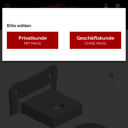
Bitte wählen:
Privatkunde
Geschäftskunde
MIT MwSt.
OHNE MwSt.
16A - Torangeln