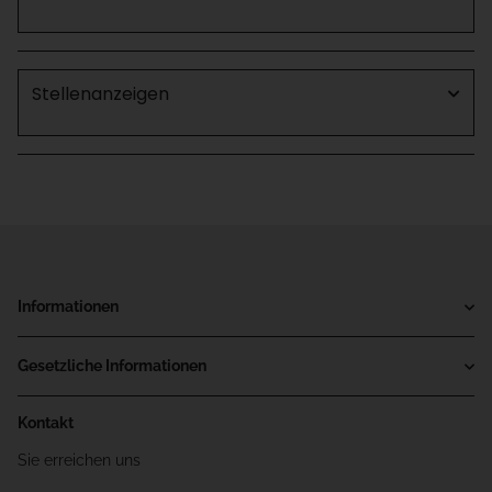
Stellenanzeigen
Informationen
Gesetzliche Informationen
Kontakt
Sie erreichen uns