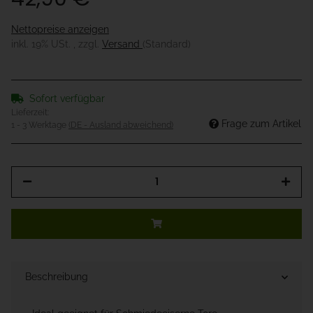
Nettopreise anzeigen
inkl. 19% USt. , zzgl.
Versand
(Standard)
Sofort verfügbar
Lieferzeit:
Frage zum Artikel
1 - 3 Werktage
(DE - Ausland abweichend)
Beschreibung