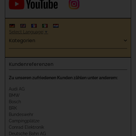
Select Language
▼
Kategorien
Kundenreferenzen
Zu unseren zufriedenen Kunden zählen unter anderem:
Audi AG
BMW
Bosch
BRK
Bundeswehr
Campingplätze
Conrad Elektronik
Deutsche Bahn AG