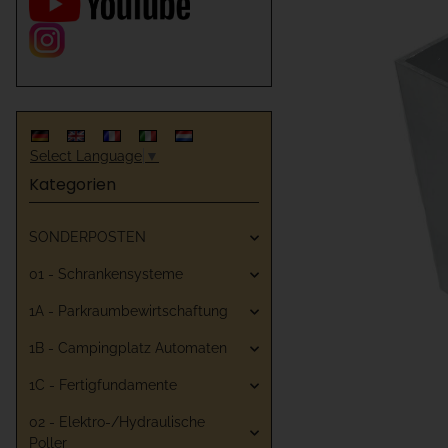
Select Language
▼
Kategorien
SONDERPOSTEN
01 - Schrankensysteme
1A - Parkraumbewirtschaftung
1B - Campingplatz Automaten
1C - Fertigfundamente
02 - Elektro-/Hydraulische
Poller