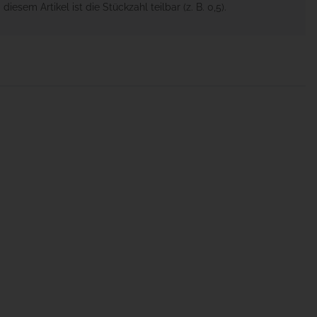
 diesem Artikel ist die Stückzahl teilbar (z. B. 0,5).