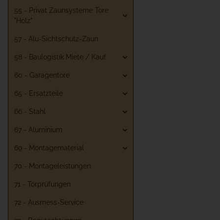
55 - Privat Zaunsysteme Tore
"Holz"
57 - Alu-Sichtschutz-Zaun
58 - Baulogistik Miete / Kauf
60 - Garagentore
65 - Ersatzteile
66 - Stahl
67 - Aluminium
69 - Montagematerial
70 - Montageleistungen
71 - Torprüfungen
72 - Ausmess-Service