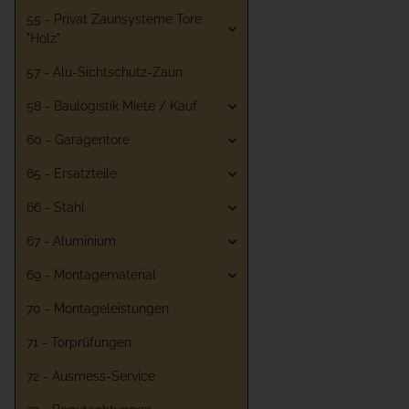
55 - Privat Zaunsysteme Tore
"Holz"
57 - Alu-Sichtschutz-Zaun
58 - Baulogistik Miete / Kauf
60 - Garagentore
65 - Ersatzteile
66 - Stahl
67 - Aluminium
69 - Montagematerial
70 - Montageleistungen
71 - Torprüfungen
72 - Ausmess-Service