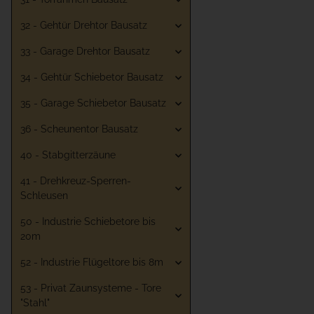
32 - Gehtür Drehtor Bausatz
33 - Garage Drehtor Bausatz
34 - Gehtür Schiebetor Bausatz
35 - Garage Schiebetor Bausatz
36 - Scheunentor Bausatz
40 - Stabgitterzäune
41 - Drehkreuz-Sperren-
Schleusen
50 - Industrie Schiebetore bis
20m
52 - Industrie Flügeltore bis 8m
53 - Privat Zaunsysteme - Tore
"Stahl"