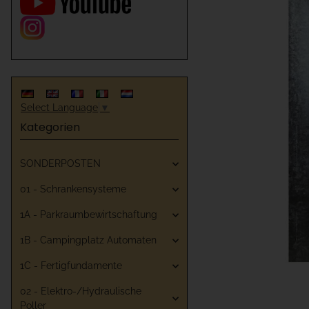
Select Language
▼
Kategorien
SONDERPOSTEN
01 - Schrankensysteme
1A - Parkraumbewirtschaftung
1B - Campingplatz Automaten
1C - Fertigfundamente
02 - Elektro-/Hydraulische
Poller