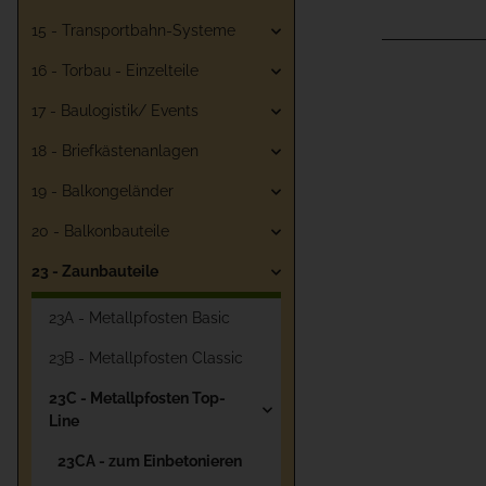
15 - Transportbahn-Systeme
16 - Torbau - Einzelteile
17 - Baulogistik/ Events
18 - Briefkästenanlagen
19 - Balkongeländer
20 - Balkonbauteile
23 - Zaunbauteile
23A - Metallpfosten Basic
23B - Metallpfosten Classic
23C - Metallpfosten Top-
Line
23CA - zum Einbetonieren