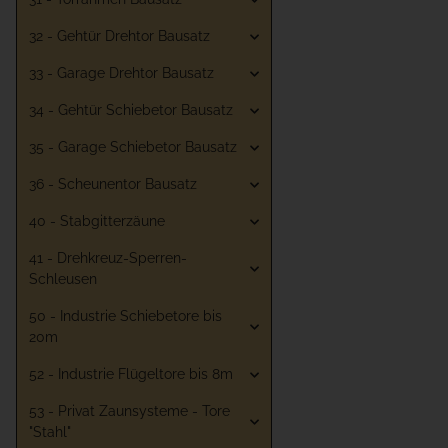
32 - Gehtür Drehtor Bausatz
33 - Garage Drehtor Bausatz
34 - Gehtür Schiebetor Bausatz
35 - Garage Schiebetor Bausatz
36 - Scheunentor Bausatz
40 - Stabgitterzäune
41 - Drehkreuz-Sperren-
Schleusen
50 - Industrie Schiebetore bis
20m
52 - Industrie Flügeltore bis 8m
53 - Privat Zaunsysteme - Tore
"Stahl"