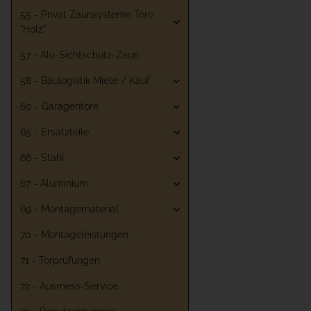
55 - Privat Zaunsysteme Tore
"Holz"
57 - Alu-Sichtschutz-Zaun
58 - Baulogistik Miete / Kauf
60 - Garagentore
65 - Ersatzteile
66 - Stahl
67 - Aluminium
69 - Montagematerial
70 - Montageleistungen
71 - Torprüfungen
72 - Ausmess-Service