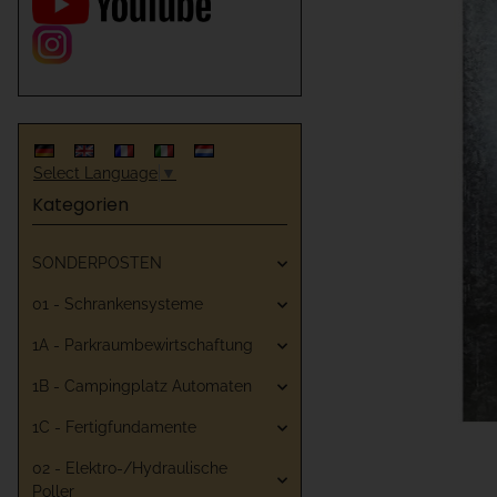
Select Language
▼
Kategorien
SONDERPOSTEN
01 - Schrankensysteme
1A - Parkraumbewirtschaftung
1B - Campingplatz Automaten
1C - Fertigfundamente
02 - Elektro-/Hydraulische
Poller