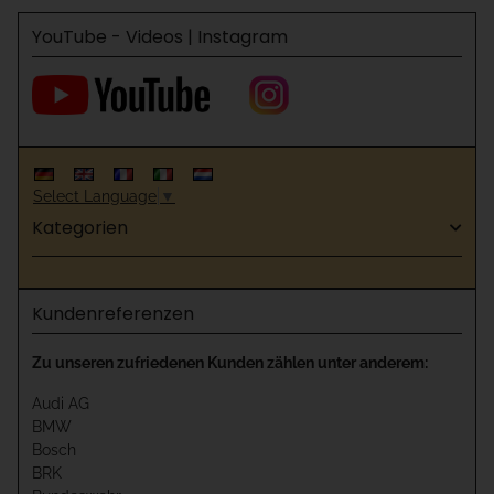
YouTube - Videos | Instagram
Select Language
▼
Kategorien
Kundenreferenzen
Zu unseren zufriedenen Kunden zählen unter anderem:
Audi AG
BMW
Bosch
BRK