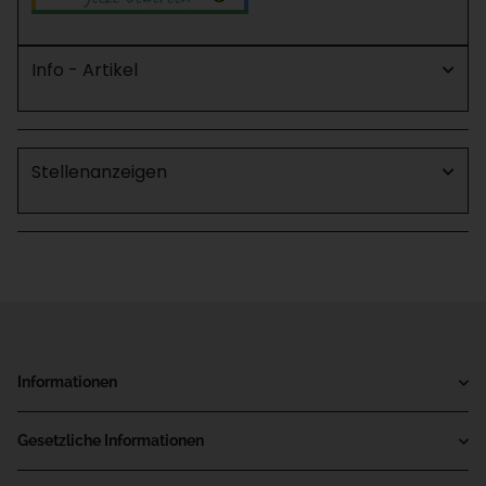
Info - Artikel
Stellenanzeigen
Informationen
Gesetzliche Informationen