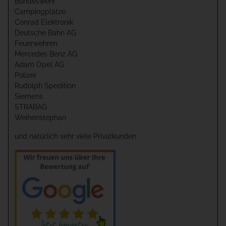
Bundeswehr
Campingplätze
Conrad Elektronik
Deutsche Bahn AG
Feuerwehren
Mercedes Benz AG
Adam Opel AG
Polizei
Rudolph Spedition
Siemens
STRABAG
Weihenstephan
und natürlich sehr viele Privatkunden