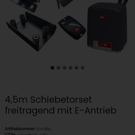
4,5m Schiebetorset
freitragend mit E-Antrieb
Artikelnummer:
100369