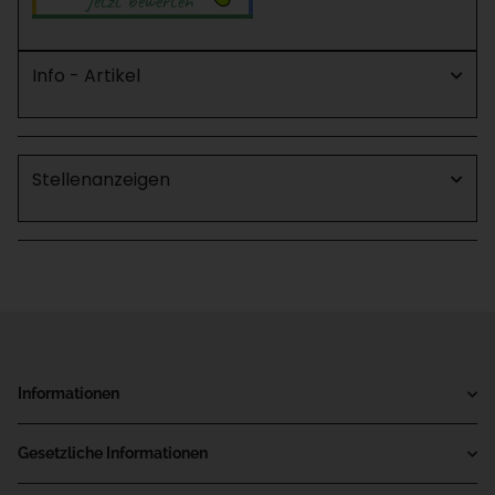
Info - Artikel
Stellenanzeigen
Informationen
Gesetzliche Informationen