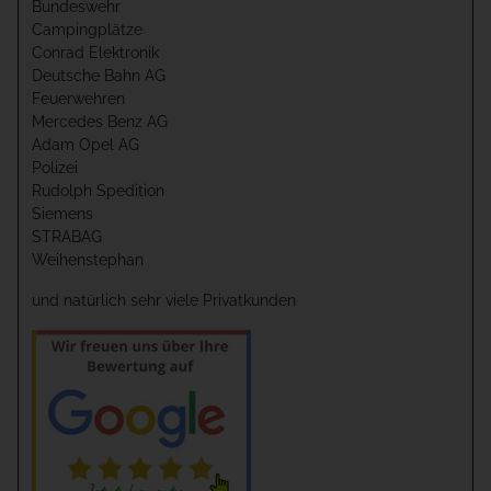
Bundeswehr
Campingplätze
Conrad Elektronik
Deutsche Bahn AG
Feuerwehren
Mercedes Benz AG
Adam Opel AG
Polizei
Rudolph Spedition
Siemens
STRABAG
Weihenstephan
und natürlich sehr viele Privatkunden