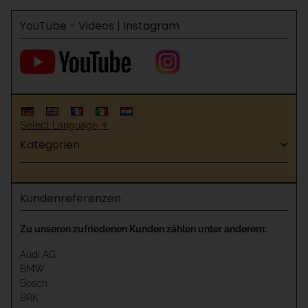
YouTube - Videos | Instagram
Select Language
▼
Kategorien
Kundenreferenzen
Zu unseren zufriedenen Kunden zählen unter anderem:
Audi AG
BMW
Bosch
BRK