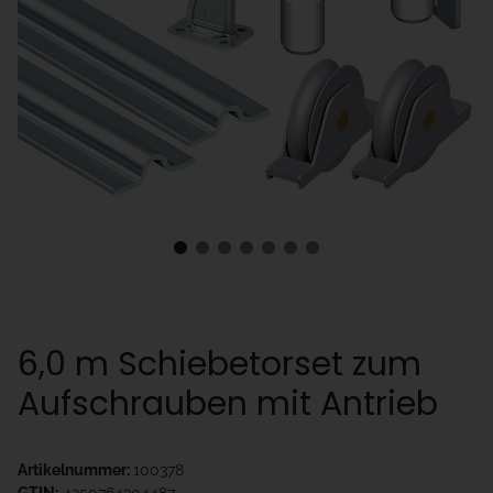
6,0 m Schiebetorset zum
Aufschrauben mit Antrieb
Artikelnummer:
100378