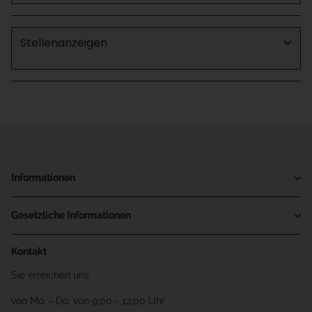
Stellenanzeigen
Informationen
Gesetzliche Informationen
Kontakt
Sie erreichen uns
von Mo. - Do. von 9:00 - 12:00 Uhr