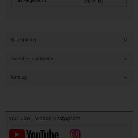
Artikelgewicht:
375,00
kg
Datenblätter
Ausschreibungstexte
Katalog
YouTube - Videos | Instagram