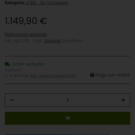
Kategorie:
1CBA - für Schranken
1.149,90 €
Nettopreise anzeigen
inkl. 19% USt. , zzgl.
Versand
(Spedition)
Sofort verfügbar
Lieferzeit:
Frage zum Artikel
3 - 8 Werktage
(DE - Ausland abweichend)