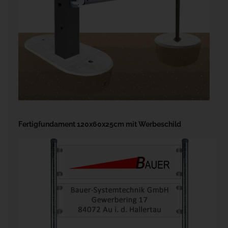
Fertigfundament 120x60x25cm mit Werbeschild