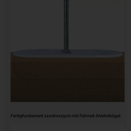
Fertigfundament 120x60x25cm mit Fahrrad-Anlehnbügel