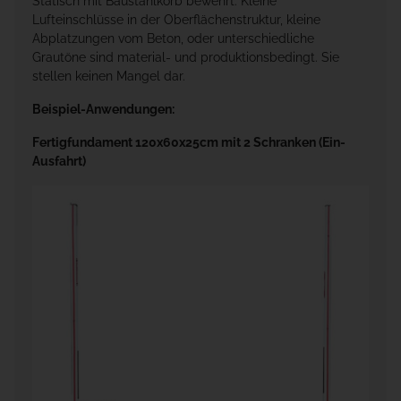
Statisch mit Baustahlkorb bewehrt. Kleine
Lufteinschlüsse in der Oberflächenstruktur, kleine
Abplatzungen vom Beton, oder unterschiedliche
Grautöne sind material- und produktionsbedingt. Sie
stellen keinen Mangel dar.
Beispiel-Anwendungen:
Fertigfundament 120x60x25cm mit 2 Schranken (Ein-
Ausfahrt)