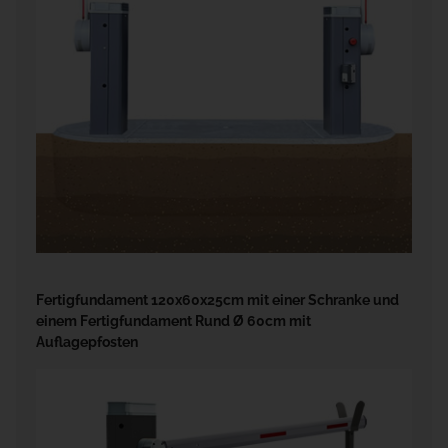
Fertigfundament 120x60x25cm mit einer Schranke und
einem Fertigfundament Rund Ø 60cm mit
Auflagepfosten