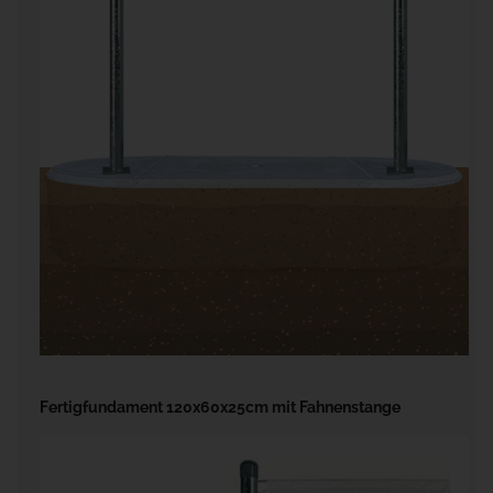
Fertigfundament 120x60x25cm mit Fahnenstange