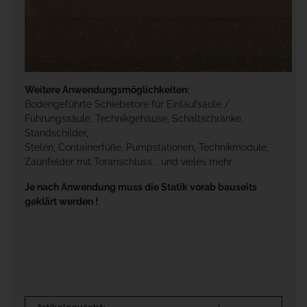
Weitere Anwendungsmöglichkeiten:
Bodengeführte Schiebetore für Einlaufsäule /
Führungssäule, Technikgehäuse, Schaltschränke,
Standschilder,
Stelen, Containerfüße, Pumpstationen, Technikmodule,
Zaunfelder mit Toranschluss... und vieles mehr.
Je nach Anwendung muss die Statik vorab bauseits
geklärt werden !