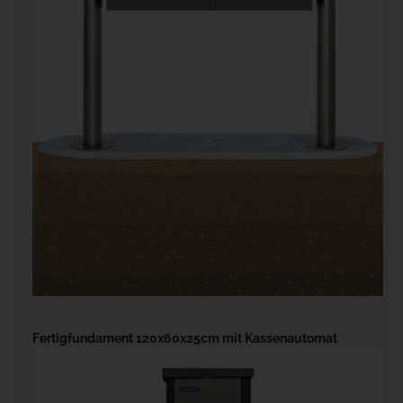
Fertigfundament 120x60x25cm mit Kassenautomat