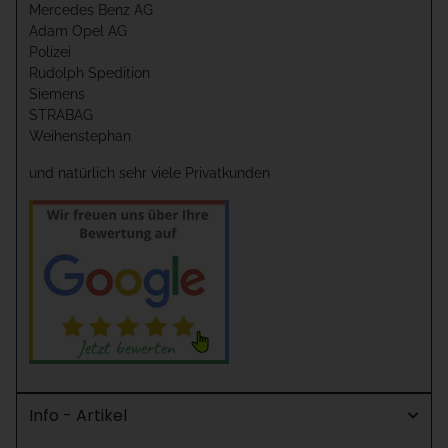
Mercedes Benz AG
Adam Opel AG
Polizei
Rudolph Spedition
Siemens
STRABAG
Weihenstephan
und natürlich sehr viele Privatkunden
Info - Artikel