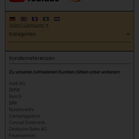
Select Language
▼
Kategorien
Kundenreferenzen
Zu unseren zufriedenen Kunden zählen unter anderem:
Audi AG
BMW
Bosch
BRK
Bundeswehr
Campingplätze
Conrad Elektronik
Deutsche Bahn AG
Feuerwehren