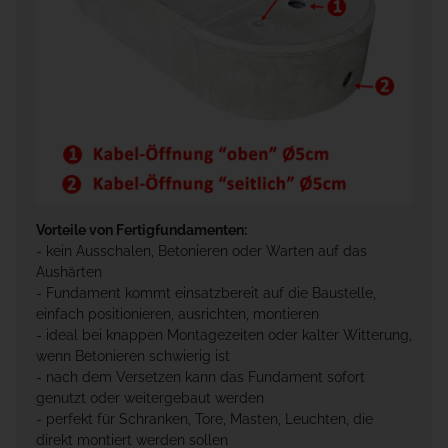
Vorteile von Fertigfundamenten:
- kein Ausschalen, Betonieren oder Warten auf das
Aushärten
- Fundament kommt einsatzbereit auf die Baustelle,
einfach positionieren, ausrichten, montieren
- ideal bei knappen Montagezeiten oder kalter Witterung,
wenn Betonieren schwierig ist
- nach dem Versetzen kann das Fundament sofort
genutzt oder weitergebaut werden
- perfekt für Schranken, Tore, Masten, Leuchten, die
direkt montiert werden sollen