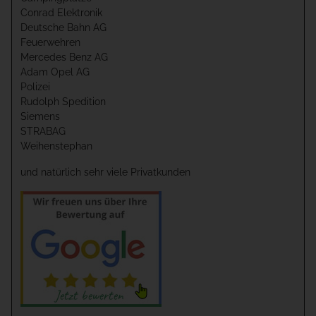
Conrad Elektronik
Deutsche Bahn AG
Feuerwehren
Mercedes Benz AG
Adam Opel AG
Polizei
Rudolph Spedition
Siemens
STRABAG
Weihenstephan
und natürlich sehr viele Privatkunden