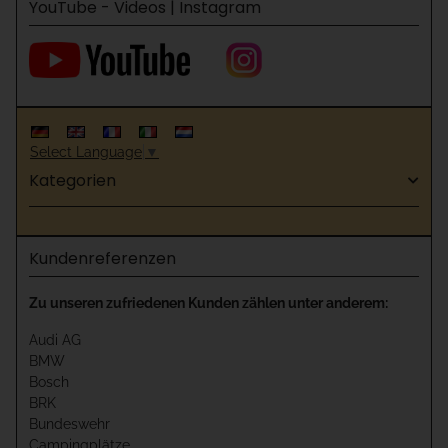
YouTube - Videos | Instagram
Select Language
▼
Kategorien
Kundenreferenzen
Zu unseren zufriedenen Kunden zählen unter anderem:
Audi AG
BMW
Bosch
BRK
Bundeswehr
Campingplätze