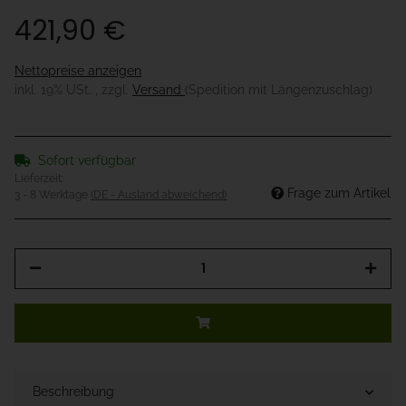
421,90 €
Nettopreise anzeigen
inkl. 19% USt. , zzgl.
Versand
(Spedition mit Längenzuschlag)
Sofort verfügbar
Lieferzeit:
Frage zum Artikel
3 - 8 Werktage
(DE - Ausland abweichend)
Beschreibung