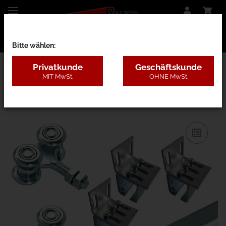
Bitte wählen:
Privatkunde
Geschäftskunde
MIT MwSt.
OHNE MwSt.
13HAC - 300kg