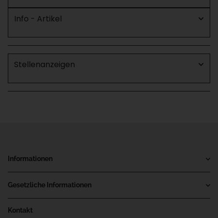
Info - Artikel
Stellenanzeigen
Informationen
Gesetzliche Informationen
Kontakt