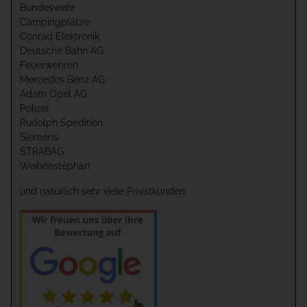
Bundeswehr
Campingplätze
Conrad Elektronik
Deutsche Bahn AG
Feuerwehren
Mercedes Benz AG
Adam Opel AG
Polizei
Rudolph Spedition
Siemens
STRABAG
Weihenstephan
und natürlich sehr viele Privatkunden