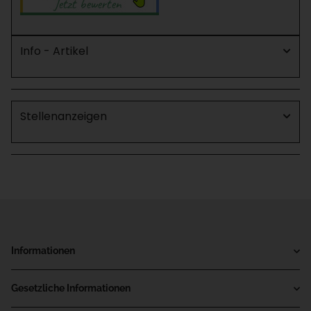
Info - Artikel
Stellenanzeigen
Informationen
Gesetzliche Informationen