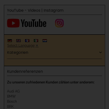
YouTube - Videos | Instagram
Select Language
▼
Kategorien
Kundenreferenzen
Zu unseren zufriedenen Kunden zählen unter anderem:
Audi AG
BMW
Bosch
BRK