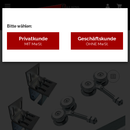
Bitte wählen:
Privatkunde
Geschäftskunde
MIT MwSt.
OHNE MwSt.
13HAB - 150kg