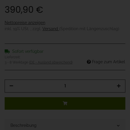
390,90 €
Nettopreise anzeigen
inkl. 19% USt. , zzgl.
Versand
(Spedition mit Längenzuschlag)
Sofort verfügbar
Lieferzeit:
Frage zum Artikel
3 - 8 Werktage
(DE - Ausland abweichend)
Beschreibung