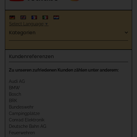
Select Language
▼
Kategorien
Kundenreferenzen
Zu unseren zufriedenen Kunden zählen unter anderem:
Audi AG
BMW
Bosch
BRK
Bundeswehr
Campingplätze
Conrad Elektronik
Deutsche Bahn AG
Feuerwehren