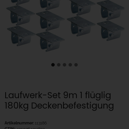
Laufwerk-Set 9m 1 flüglig
180kg Deckenbefestigung
Artikelnummer:
113186