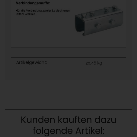
Artikelgewicht:
29,46
kg
Kunden kauften dazu
folgende Artikel: