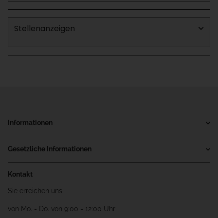
Stellenanzeigen
Informationen
Gesetzliche Informationen
Kontakt
Sie erreichen uns
von Mo. - Do. von 9:00 - 12:00 Uhr