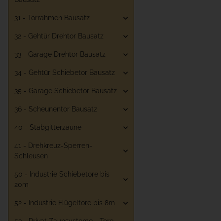
31 - Torrahmen Bausatz
32 - Gehtür Drehtor Bausatz
33 - Garage Drehtor Bausatz
34 - Gehtür Schiebetor Bausatz
35 - Garage Schiebetor Bausatz
36 - Scheunentor Bausatz
40 - Stabgitterzäune
41 - Drehkreuz-Sperren-
Schleusen
50 - Industrie Schiebetore bis
20m
52 - Industrie Flügeltore bis 8m