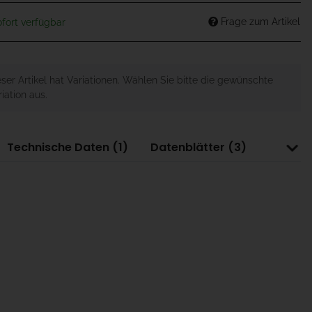
Frage zum Artikel
fort verfügbar
eser Artikel hat Variationen. Wählen Sie bitte die gewünschte
iation aus.
Technische Daten (1)
Datenblätter (3)