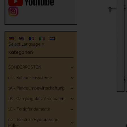
Select Language
▼
Kategorien
SONDERPOSTEN
01 - Schrankensysteme
1A - Parkraumbewirtschaftung
1B - Campingplatz Automaten
1C - Fertigfundamente
02 - Elektro-/Hydraulische
Poller