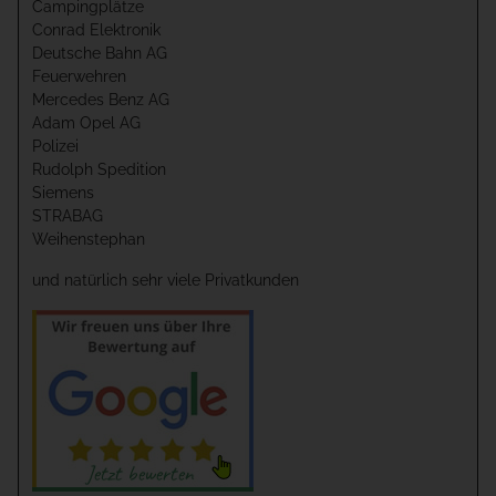
Campingplätze
Conrad Elektronik
Deutsche Bahn AG
Feuerwehren
Mercedes Benz AG
Adam Opel AG
Polizei
Rudolph Spedition
Siemens
STRABAG
Weihenstephan
und natürlich sehr viele Privatkunden