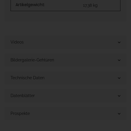
Artikelgewicht:
17,38
kg
Videos
Bildergalerie-Gehtüren
Technische Daten
Datenblätter
Prospekte