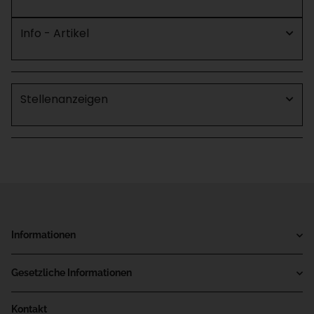
Info - Artikel
Stellenanzeigen
Informationen
Gesetzliche Informationen
Kontakt