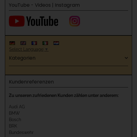
YouTube - Videos | Instagram
Select Language
▼
Kategorien
Kundenreferenzen
Zu unseren zufriedenen Kunden zählen unter anderem:
Audi AG
BMW
Bosch
BRK
Bundeswehr