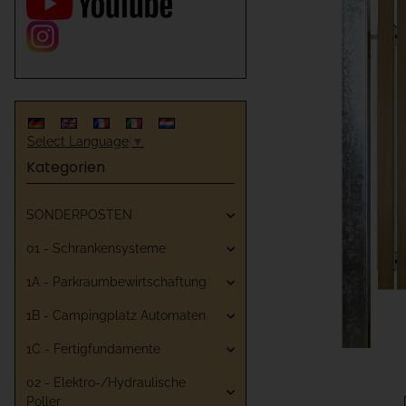
Select Language
▼
Kategorien
SONDERPOSTEN
01 - Schrankensysteme
1A - Parkraumbewirtschaftung
1B - Campingplatz Automaten
1C - Fertigfundamente
02 - Elektro-/Hydraulische
Poller