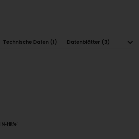
Technische Daten (1)
Datenblätter (3)
IN-Hilfe
"