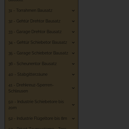
31 - Torrahmen Bausatz
32 - Gehtür Drehtor Bausatz
33 - Garage Drehtor Bausatz
34 - Gehtür Schiebetor Bausatz
35 - Garage Schiebetor Bausatz
36 - Scheunentor Bausatz
40 - Stabgitterzäune
41 - Drehkreuz-Sperren-
Schleusen
50 - Industrie Schiebetore bis
20m
52 - Industrie Flügeltore bis 8m