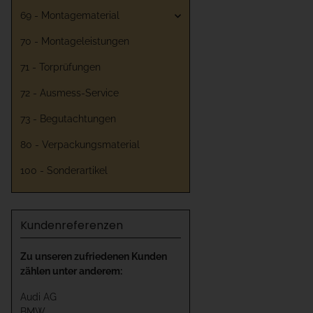
69 - Montagematerial
70 - Montageleistungen
71 - Torprüfungen
72 - Ausmess-Service
73 - Begutachtungen
80 - Verpackungsmaterial
100 - Sonderartikel
Kundenreferenzen
Zu unseren zufriedenen Kunden
zählen unter anderem:
Audi AG
BMW