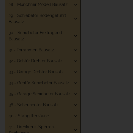
28 - Münchner Modell Bausatz
29 - Schiebetor Bodengeführt
Bausatz
30 - Schiebetor Freitragend
Bausatz
31 - Torrahmen Bausatz
32 - Gehtür Drehtor Bausatz
33 - Garage Drehtor Bausatz
34 - Gehtür Schiebetor Bausatz
35 - Garage Schiebetor Bausatz
36 - Scheunentor Bausatz
40 - Stabgitterzäune
41 - Drehkreuz-Sperren-