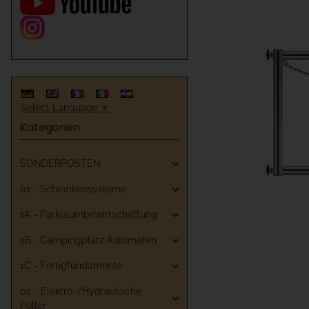
Select Language
▼
Kategorien
SONDERPOSTEN
01 - Schrankensysteme
1A - Parkraumbewirtschaftung
1B - Campingplatz Automaten
1C - Fertigfundamente
02 - Elektro-/Hydraulische
Poller