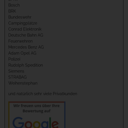
Bosch
BRK
Bundeswehr
Campingplätze
Conrad Elektronik
Deutsche Bahn AG
Feuerwehren
Mercedes Benz AG
Adam Opel AG
Polizei
Rudolph Spedition
Siemens
STRABAG
Weihenstephan
und natürlich sehr viele Privatkunden