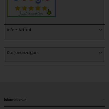
Info - Artikel
Stellenanzeigen
Informationen