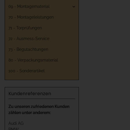
69 - Montagematerial
70 - Montageleistungen
71 - Torprüfungen
72 - Ausmess-Service
73 - Begutachtungen
80 - Verpackungsmaterial
100 - Sonderartikel
Kundenreferenzen
Zu unseren zufriedenen Kunden
zählen unter anderem:
Audi AG
BMW