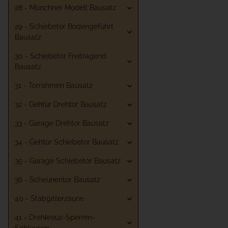
28 - Münchner Modell Bausatz
29 - Schiebetor Bodengeführt
Bausatz
30 - Schiebetor Freitragend
Bausatz
31 - Torrahmen Bausatz
32 - Gehtür Drehtor Bausatz
33 - Garage Drehtor Bausatz
34 - Gehtür Schiebetor Bausatz
35 - Garage Schiebetor Bausatz
36 - Scheunentor Bausatz
40 - Stabgitterzäune
41 - Drehkreuz-Sperren-