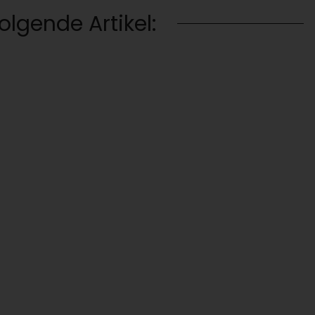
lgende Artikel: