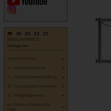
Select Language
▼
Kategorien
SONDERPOSTEN
01 - Schrankensysteme
1A - Parkraumbewirtschaftung
1B - Campingplatz Automaten
1C - Fertigfundamente
02 - Elektro-/Hydraulische
Poller