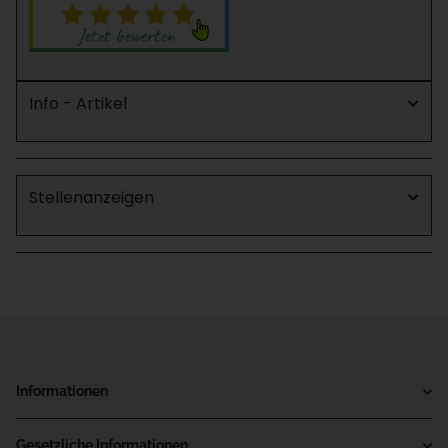
Info - Artikel
Stellenanzeigen
Informationen
Gesetzliche Informationen