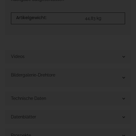
Artikelgewicht:
44,83
kg
Videos
Bildergalerie-Drehtore
Technische Daten
Datenblätter
Prospekte