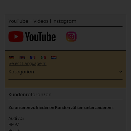
YouTube - Videos | Instagram
Select Language
▼
Kategorien
Kundenreferenzen
Zu unseren zufriedenen Kunden zählen unter anderem:
Audi AG
BMW
Bosch