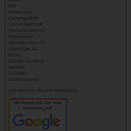
BRK
Bundeswehr
Campingplätze
Conrad Elektronik
Deutsche Bahn AG
Feuerwehren
Mercedes Benz AG
Adam Opel AG
Polizei
Rudolph Spedition
Siemens
STRABAG
Weihenstephan
und natürlich sehr viele Privatkunden