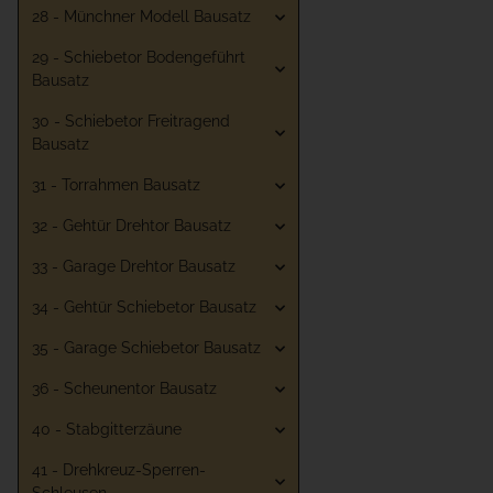
28 - Münchner Modell Bausatz
29 - Schiebetor Bodengeführt
Bausatz
30 - Schiebetor Freitragend
Bausatz
31 - Torrahmen Bausatz
32 - Gehtür Drehtor Bausatz
33 - Garage Drehtor Bausatz
34 - Gehtür Schiebetor Bausatz
35 - Garage Schiebetor Bausatz
36 - Scheunentor Bausatz
40 - Stabgitterzäune
41 - Drehkreuz-Sperren-