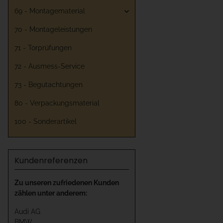
69 - Montagematerial
70 - Montageleistungen
71 - Torprüfungen
72 - Ausmess-Service
73 - Begutachtungen
80 - Verpackungsmaterial
100 - Sonderartikel
Kundenreferenzen
Zu unseren zufriedenen Kunden
zählen unter anderem:
Audi AG
BMW