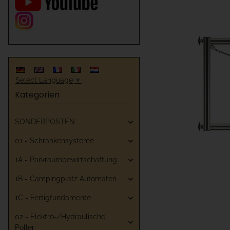
Select Language
▼
Kategorien
SONDERPOSTEN
01 - Schrankensysteme
1A - Parkraumbewirtschaftung
1B - Campingplatz Automaten
1C - Fertigfundamente
02 - Elektro-/Hydraulische
Poller