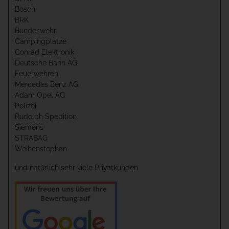
Bosch
BRK
Bundeswehr
Campingplätze
Conrad Elektronik
Deutsche Bahn AG
Feuerwehren
Mercedes Benz AG
Adam Opel AG
Polizei
Rudolph Spedition
Siemens
STRABAG
Weihenstephan
und natürlich sehr viele Privatkunden