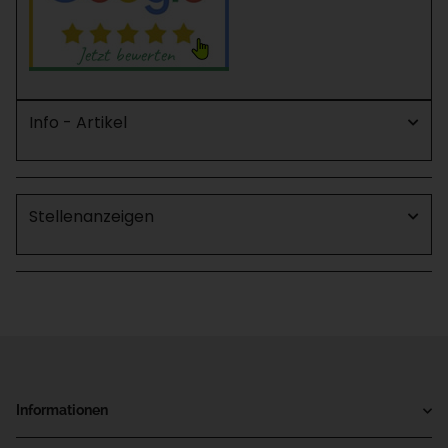
Info - Artikel
Stellenanzeigen
Informationen