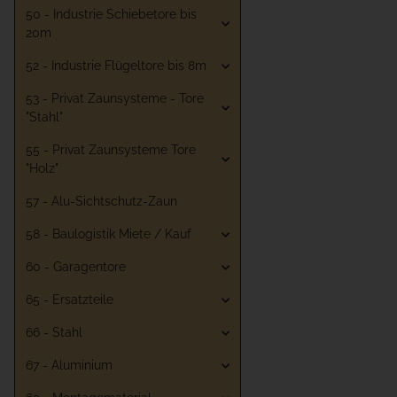
50 - Industrie Schiebetore bis
20m
52 - Industrie Flügeltore bis 8m
53 - Privat Zaunsysteme - Tore
"Stahl"
55 - Privat Zaunsysteme Tore
"Holz"
57 - Alu-Sichtschutz-Zaun
58 - Baulogistik Miete / Kauf
60 - Garagentore
65 - Ersatzteile
66 - Stahl
67 - Aluminium