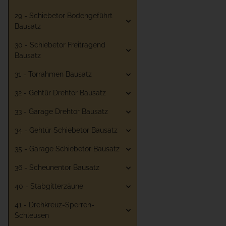
29 - Schiebetor Bodengeführt
Bausatz
30 - Schiebetor Freitragend
Bausatz
31 - Torrahmen Bausatz
32 - Gehtür Drehtor Bausatz
33 - Garage Drehtor Bausatz
34 - Gehtür Schiebetor Bausatz
35 - Garage Schiebetor Bausatz
36 - Scheunentor Bausatz
40 - Stabgitterzäune
41 - Drehkreuz-Sperren-
Schleusen