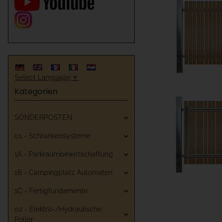
Select Language
▼
Kategorien
SONDERPOSTEN
01 - Schrankensysteme
1A - Parkraumbewirtschaftung
1B - Campingplatz Automaten
1C - Fertigfundamente
02 - Elektro-/Hydraulische
Poller