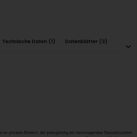
Technische Daten (1)
Datenblätter (3)
e im privaten Bereich, der preisgünstig ein hervorragendes Bausatzsystem