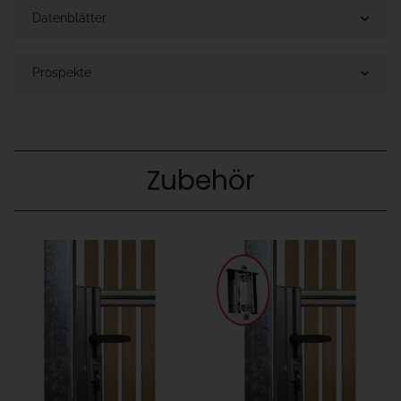
Datenblätter
Prospekte
Zubehör