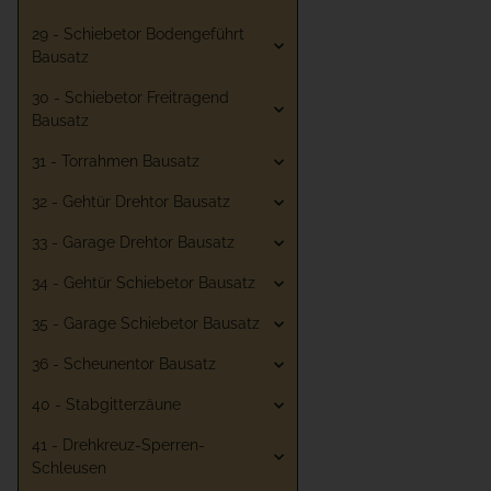
29 - Schiebetor Bodengeführt
Bausatz
30 - Schiebetor Freitragend
Bausatz
31 - Torrahmen Bausatz
32 - Gehtür Drehtor Bausatz
33 - Garage Drehtor Bausatz
34 - Gehtür Schiebetor Bausatz
35 - Garage Schiebetor Bausatz
36 - Scheunentor Bausatz
40 - Stabgitterzäune
41 - Drehkreuz-Sperren-
Schleusen