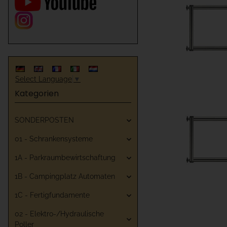
Select Language
▼
Kategorien
SONDERPOSTEN
01 - Schrankensysteme
1A - Parkraumbewirtschaftung
1B - Campingplatz Automaten
1C - Fertigfundamente
02 - Elektro-/Hydraulische
Poller