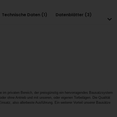
Technische Daten (1)
Datenblätter (3)
e im privaten Bereich, der preisgünstig ein hervorragendes Bausatzsystem
 oder ohne Antrieb und mit unseren, oder eigenen Torbelägen. Die Qualität
Einsatz, also allerbeste Ausführung. Ein weiterer Vorteil unserer Bausätze
.