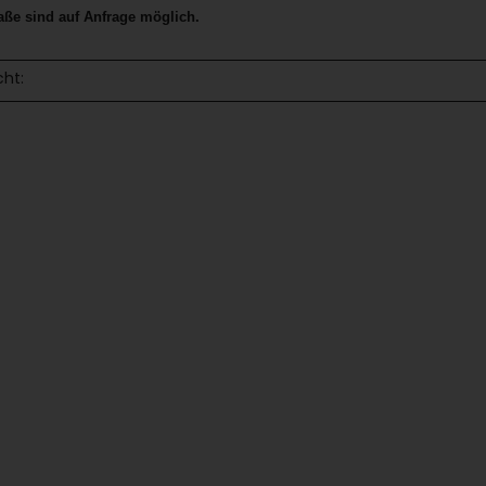
e sind auf Anfrage möglich.
cht: