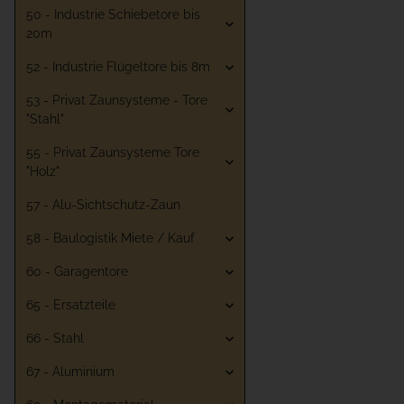
50 - Industrie Schiebetore bis
20m
52 - Industrie Flügeltore bis 8m
53 - Privat Zaunsysteme - Tore
"Stahl"
55 - Privat Zaunsysteme Tore
"Holz"
57 - Alu-Sichtschutz-Zaun
58 - Baulogistik Miete / Kauf
60 - Garagentore
65 - Ersatzteile
66 - Stahl
67 - Aluminium