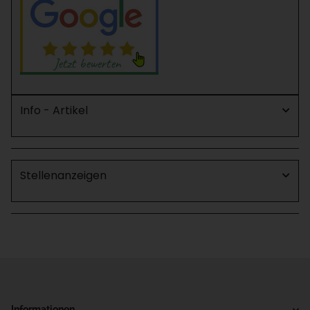
Info - Artikel
Stellenanzeigen
Informationen