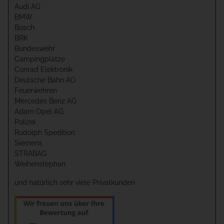
Audi AG
BMW
Bosch
BRK
Bundeswehr
Campingplätze
Conrad Elektronik
Deutsche Bahn AG
Feuerwehren
Mercedes Benz AG
Adam Opel AG
Polizei
Rudolph Spedition
Siemens
STRABAG
Weihenstephan
und natürlich sehr viele Privatkunden