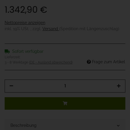
1.342,90 €
Nettopreise anzeigen
inkl. 19% USt. , zzgl.
Versand
(Spedition mit Längenzuschlag)
Sofort verfügbar
Lieferzeit:
Frage zum Artikel
3 - 8 Werktage
(DE - Ausland abweichend)
Beschreibung