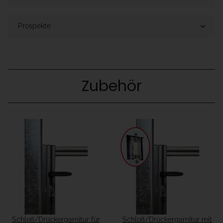
Prospekte
Zubehör
Schloß/Drückergarnitur für
Schloß/Drückergarnitur mit