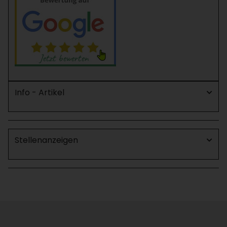
Info - Artikel
Stellenanzeigen