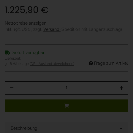
1.225,90 €
Nettopreise anzeigen
inkl. 19% USt. , zzgl.
Versand
(Spedition mit Längenzuschlag)
Sofort verfügbar
Lieferzeit:
Frage zum Artikel
3 - 8 Werktage
(DE - Ausland abweichend)
Beschreibung