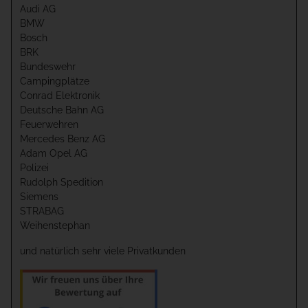
Audi AG
BMW
Bosch
BRK
Bundeswehr
Campingplätze
Conrad Elektronik
Deutsche Bahn AG
Feuerwehren
Mercedes Benz AG
Adam Opel AG
Polizei
Rudolph Spedition
Siemens
STRABAG
Weihenstephan
und natürlich sehr viele Privatkunden