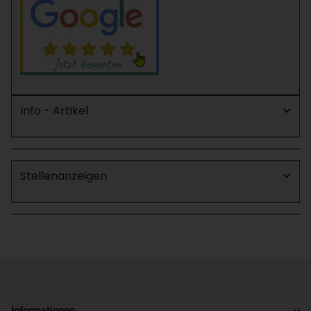
Info - Artikel
Stellenanzeigen
Informationen