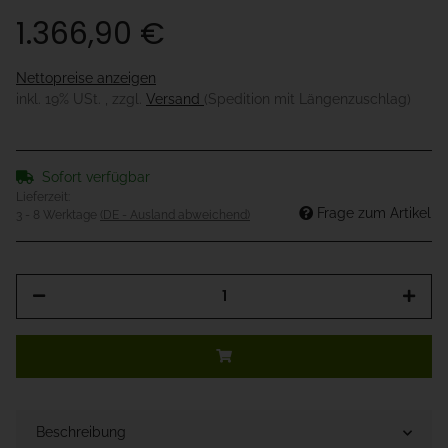
1.366,90 €
Nettopreise anzeigen
inkl. 19% USt. , zzgl.
Versand
(Spedition mit Längenzuschlag)
Sofort verfügbar
Lieferzeit:
Frage zum Artikel
3 - 8 Werktage
(DE - Ausland abweichend)
Beschreibung