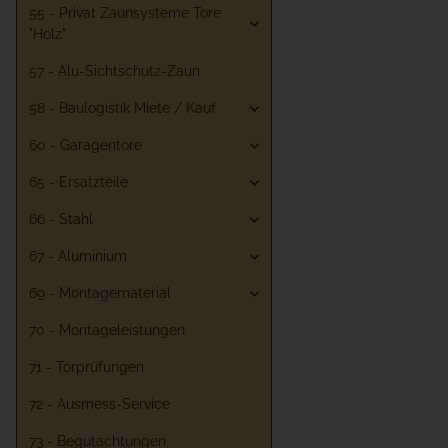
55 - Privat Zaunsysteme Tore
"Holz"
57 - Alu-Sichtschutz-Zaun
58 - Baulogistik Miete / Kauf
60 - Garagentore
65 - Ersatzteile
66 - Stahl
67 - Aluminium
69 - Montagematerial
70 - Montageleistungen
71 - Torprüfungen
72 - Ausmess-Service
73 - Begutachtungen