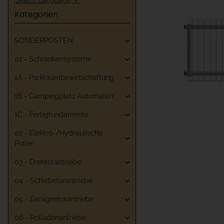
Kategorien
SONDERPOSTEN
01 - Schrankensysteme
1A - Parkraumbewirtschaftung
1B - Campingplatz Automaten
1C - Fertigfundamente
02 - Elektro-/Hydraulische
Poller
03 - Drehtorantriebe
04 - Schiebetorantriebe
05 - Garagentorantriebe
06 - Rolladenantriebe