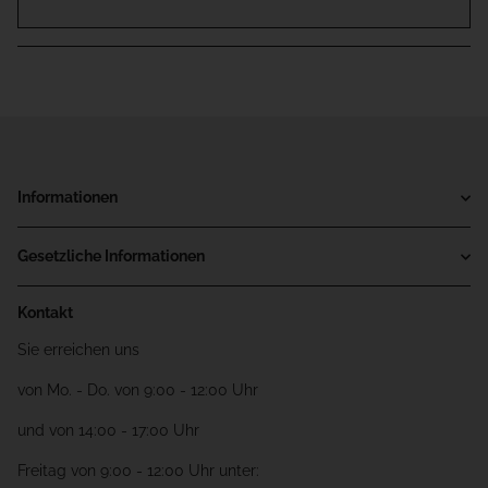
Informationen
Gesetzliche Informationen
Kontakt
Sie erreichen uns
von Mo. - Do. von 9:00 - 12:00 Uhr
und von 14:00 - 17:00 Uhr
Freitag von 9:00 - 12:00 Uhr unter: