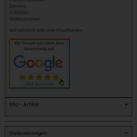
Siemens
STRABAG
Weihenstephan
und natürlich sehr viele Privatkunden
Info - Artikel
Stellenanzeigen