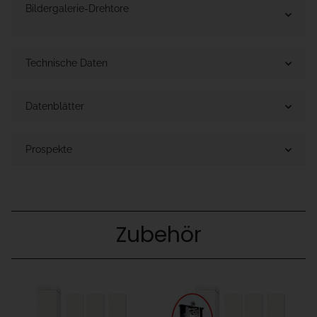
Bildergalerie-Drehtore
Technische Daten
Datenblätter
Prospekte
Zubehör