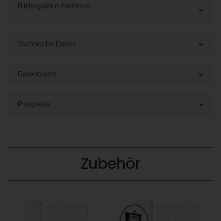
Bildergalerie-Drehtore
Technische Daten
Datenblätter
Prospekte
Zubehör