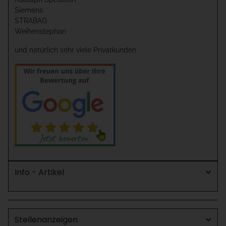
Siemens
STRABAG
Weihenstephan
und natürlich sehr viele Privatkunden
Info - Artikel
Stellenanzeigen