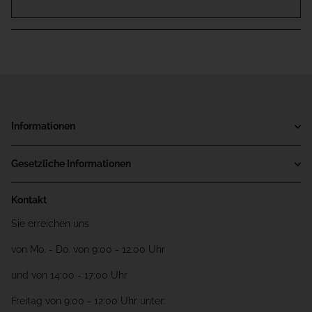
Informationen
Gesetzliche Informationen
Kontakt
Sie erreichen uns
von Mo. - Do. von 9:00 - 12:00 Uhr
und von 14:00 - 17:00 Uhr
Freitag von 9:00 - 12:00 Uhr unter: