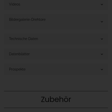
Videos
Bildergalerie-Drehtore
Technische Daten
Datenblätter
Prospekte
Zubehör