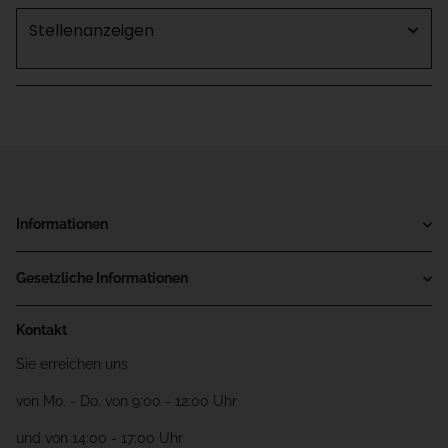
Stellenanzeigen
Informationen
Gesetzliche Informationen
Kontakt
Sie erreichen uns
von Mo. - Do. von 9:00 - 12:00 Uhr
und von 14:00 - 17:00 Uhr