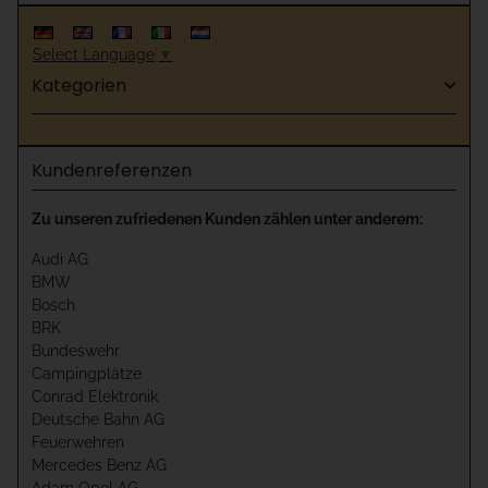
Select Language
▼
Kategorien
Kundenreferenzen
Zu unseren zufriedenen Kunden zählen unter anderem:
Audi AG
BMW
Bosch
BRK
Bundeswehr
Campingplätze
Conrad Elektronik
Deutsche Bahn AG
Feuerwehren
Mercedes Benz AG