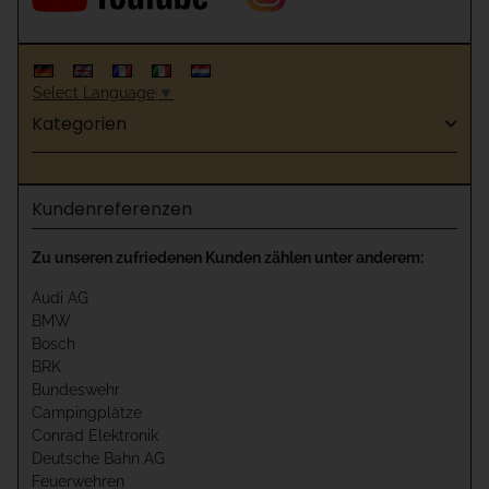
Select Language
▼
Kategorien
Kundenreferenzen
Zu unseren zufriedenen Kunden zählen unter anderem:
Audi AG
BMW
Bosch
BRK
Bundeswehr
Campingplätze
Conrad Elektronik
Deutsche Bahn AG
Feuerwehren