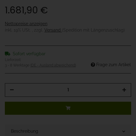
1.681,90 €
Nettopreise anzeigen
inkl. 19% USt. , zzgl.
Versand
(Spedition mit Längenzuschlag)
Sofort verfügbar
Lieferzeit:
Frage zum Artikel
3 - 8 Werktage
(DE - Ausland abweichend)
Beschreibung