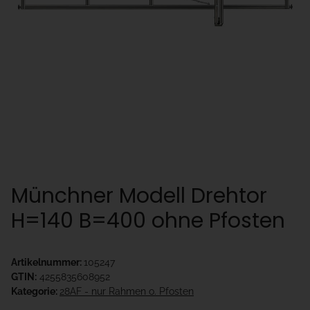
Münchner Modell Drehtor
H=140 B=400 ohne Pfosten
Artikelnummer:
105247
GTIN:
4255835608952
Kategorie:
28AF - nur Rahmen o. Pfosten