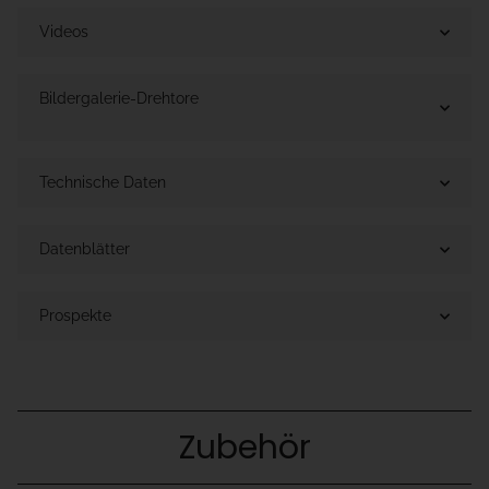
Videos
Bildergalerie-Drehtore
Technische Daten
Datenblätter
Prospekte
Zubehör