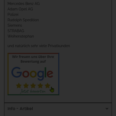
Mercedes Benz AG
Adam Opel AG
Polizei
Rudolph Spedition
Siemens
STRABAG
Weihenstephan
und natürlich sehr viele Privatkunden
Info - Artikel