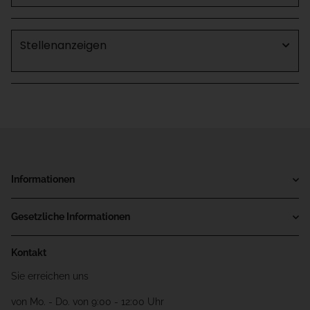
Stellenanzeigen
Informationen
Gesetzliche Informationen
Kontakt
Sie erreichen uns
von Mo. - Do. von 9:00 - 12:00 Uhr