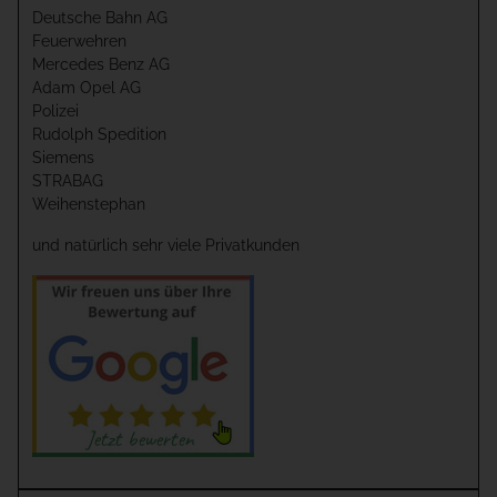
Deutsche Bahn AG
Feuerwehren
Mercedes Benz AG
Adam Opel AG
Polizei
Rudolph Spedition
Siemens
STRABAG
Weihenstephan
und natürlich sehr viele Privatkunden