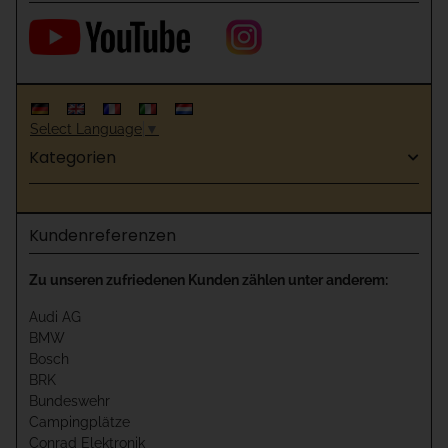
Select Language
▼
Kategorien
Kundenreferenzen
Zu unseren zufriedenen Kunden zählen unter anderem:
Audi AG
BMW
Bosch
BRK
Bundeswehr
Campingplätze
Conrad Elektronik