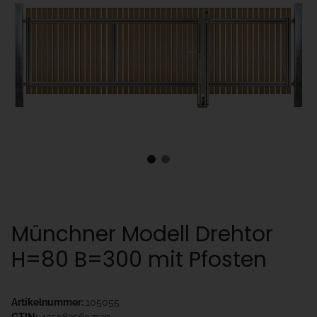
Münchner Modell Drehtor
H=80 B=300 mit Pfosten
Artikelnummer:
105055