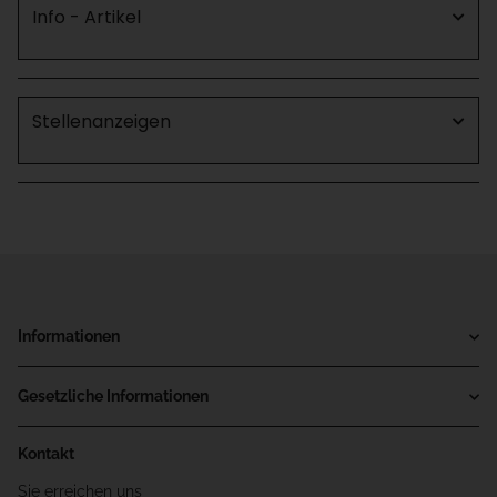
Info - Artikel
Stellenanzeigen
Informationen
Gesetzliche Informationen
Kontakt
Sie erreichen uns