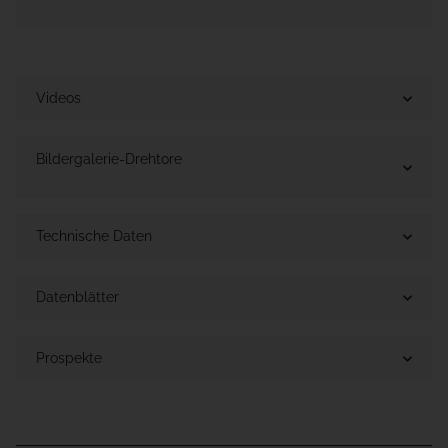
Videos
Bildergalerie-Drehtore
Technische Daten
Datenblätter
Prospekte