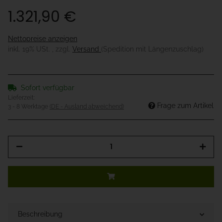
1.321,90 €
Nettopreise anzeigen
inkl. 19% USt. , zzgl.
Versand
(Spedition mit Längenzuschlag)
Sofort verfügbar
Lieferzeit:
Frage zum Artikel
3 - 8 Werktage
(DE - Ausland abweichend)
Beschreibung