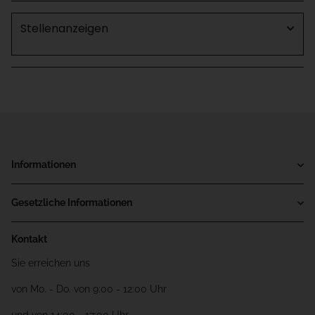
Stellenanzeigen
Informationen
Gesetzliche Informationen
Kontakt
Sie erreichen uns
von Mo. - Do. von 9:00 - 12:00 Uhr