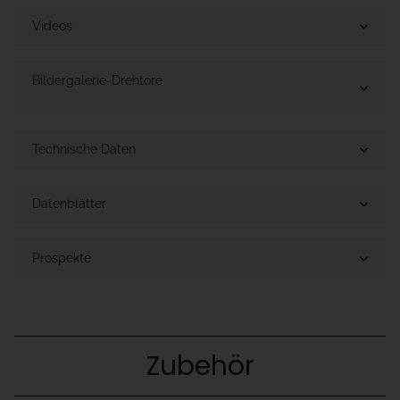
Videos
Bildergalerie-Drehtore
Technische Daten
Datenblätter
Prospekte
Zubehör