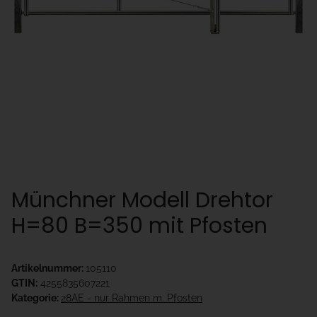
Münchner Modell Drehtor
H=80 B=350 mit Pfosten
Artikelnummer:
105110
GTIN:
4255835607221
Kategorie:
28AE - nur Rahmen m. Pfosten