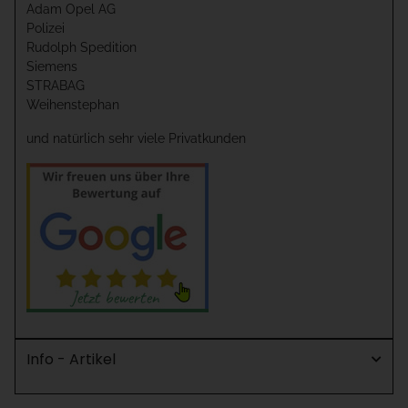
Adam Opel AG
Polizei
Rudolph Spedition
Siemens
STRABAG
Weihenstephan
und natürlich sehr viele Privatkunden
Info - Artikel