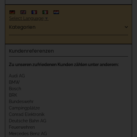
Select Language
▼
Kategorien
Kundenreferenzen
Zu unseren zufriedenen Kunden zählen unter anderem:
Audi AG
BMW
Bosch
BRK
Bundeswehr
Campingplätze
Conrad Elektronik
Deutsche Bahn AG
Feuerwehren
Mercedes Benz AG