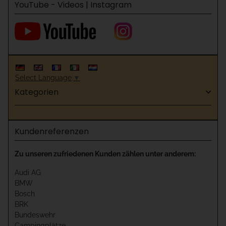
YouTube - Videos | Instagram
Select Language
▼
Kategorien
Kundenreferenzen
Zu unseren zufriedenen Kunden zählen unter anderem:
Audi AG
BMW
Bosch
BRK
Bundeswehr
Campingplätze