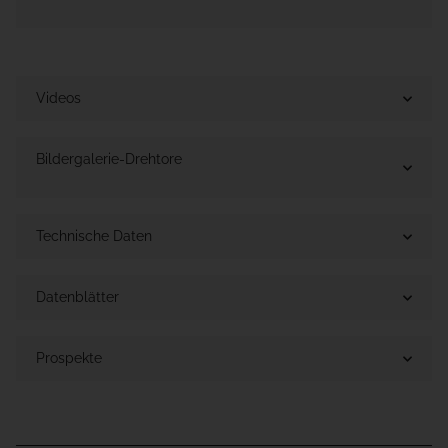
Videos
Bildergalerie-Drehtore
Technische Daten
Datenblätter
Prospekte