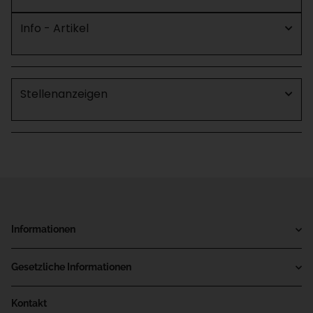
Info - Artikel
Stellenanzeigen
Informationen
Gesetzliche Informationen
Kontakt