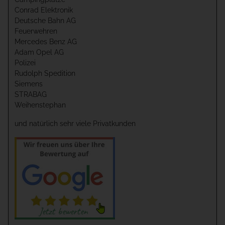
Conrad Elektronik
Deutsche Bahn AG
Feuerwehren
Mercedes Benz AG
Adam Opel AG
Polizei
Rudolph Spedition
Siemens
STRABAG
Weihenstephan
und natürlich sehr viele Privatkunden