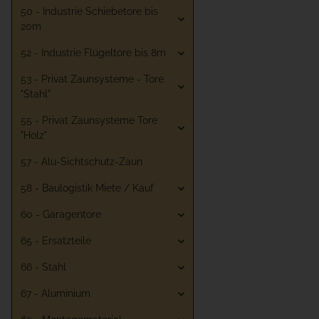
50 - Industrie Schiebetore bis
20m
52 - Industrie Flügeltore bis 8m
53 - Privat Zaunsysteme - Tore
"Stahl"
55 - Privat Zaunsysteme Tore
"Holz"
57 - Alu-Sichtschutz-Zaun
58 - Baulogistik Miete / Kauf
60 - Garagentore
65 - Ersatzteile
66 - Stahl
67 - Aluminium