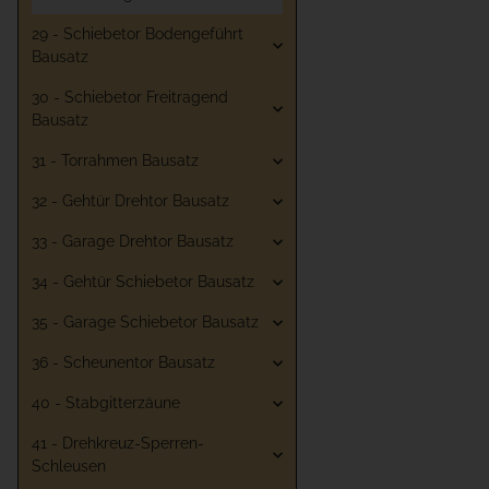
29 - Schiebetor Bodengeführt
Bausatz
30 - Schiebetor Freitragend
Bausatz
31 - Torrahmen Bausatz
32 - Gehtür Drehtor Bausatz
33 - Garage Drehtor Bausatz
34 - Gehtür Schiebetor Bausatz
35 - Garage Schiebetor Bausatz
36 - Scheunentor Bausatz
40 - Stabgitterzäune
41 - Drehkreuz-Sperren-
Schleusen