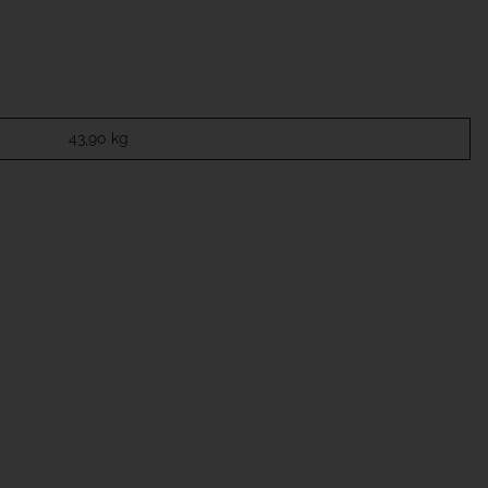
43,90
kg