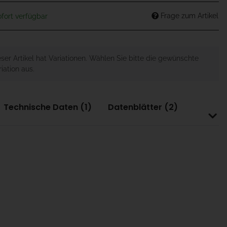
Frage zum Artikel
fort verfügbar
eser Artikel hat Variationen. Wählen Sie bitte die gewünschte
iation aus.
Technische Daten (1)
Datenblätter (2)