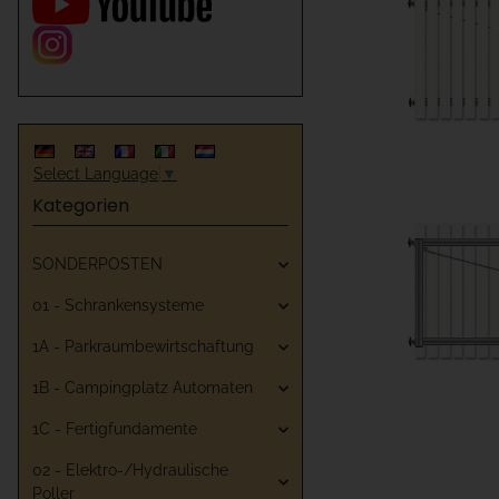
Select Language
▼
Kategorien
SONDERPOSTEN
01 - Schrankensysteme
1A - Parkraumbewirtschaftung
1B - Campingplatz Automaten
1C - Fertigfundamente
02 - Elektro-/Hydraulische
Poller