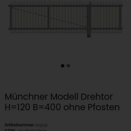
Münchner Modell Drehtor
H=120 B=400 ohne Pfosten
Artikelnummer:
105131