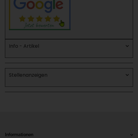
Info - Artikel
Stellenanzeigen
Informationen