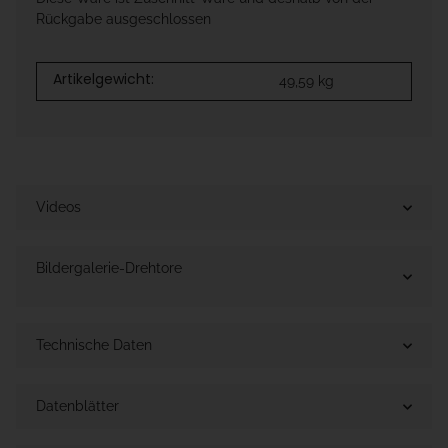
Rückgabe ausgeschlossen
Artikelgewicht:
49,59
kg
Videos
Bildergalerie-Drehtore
Technische Daten
Datenblätter