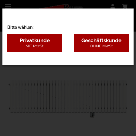
Bitte wählen:
Privatkunde
Geschäftskunde
MIT MwSt.
OHNE MwSt.
28AB - Kunststoff ohne Pfosten