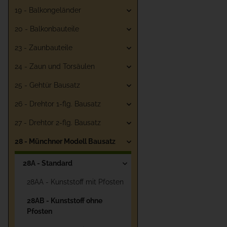
19 - Balkongeländer
20 - Balkonbauteile
23 - Zaunbauteile
24 - Zaun und Torsäulen
25 - Gehtür Bausatz
26 - Drehtor 1-flg. Bausatz
27 - Drehtor 2-flg. Bausatz
28 - Münchner Modell Bausatz
28A - Standard
28AA - Kunststoff mit Pfosten
28AB - Kunststoff ohne
Pfosten