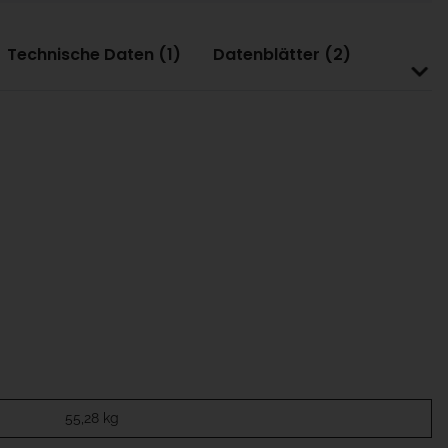
Technische Daten (1)
Datenblätter (2)
55,28
kg