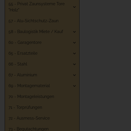
55 - Privat Zaunsysteme Tore
"Holz"
57 - Alu-Sichtschutz-Zaun
58 - Baulogistik Miete / Kauf
60 - Garagentore
65 - Ersatzteile
66 - Stahl
67 - Aluminium
69 - Montagematerial
70 - Montageleistungen
71 - Torprüfungen
72 - Ausmess-Service
73 - Begutachtungen