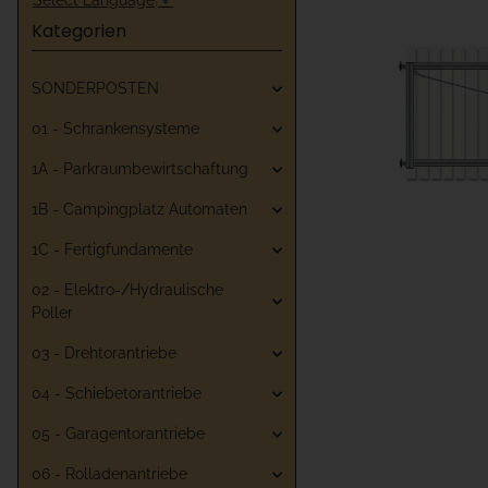
Kategorien
SONDERPOSTEN
01 - Schrankensysteme
1A - Parkraumbewirtschaftung
1B - Campingplatz Automaten
1C - Fertigfundamente
02 - Elektro-/Hydraulische
Poller
03 - Drehtorantriebe
04 - Schiebetorantriebe
05 - Garagentorantriebe
06 - Rolladenantriebe