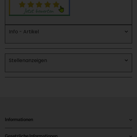
Info - Artikel
Stellenanzeigen
Informationen
Gesetzliche Informationen