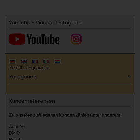
YouTube - Videos | Instagram
Select Language
▼
Kategorien
Kundenreferenzen
Zu unseren zufriedenen Kunden zählen unter anderem:
Audi AG
BMW
Bosch