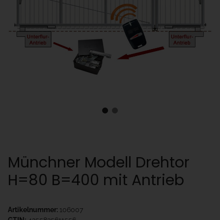
Münchner Modell Drehtor
H=80 B=400 mit Antrieb
Artikelnummer:
106007