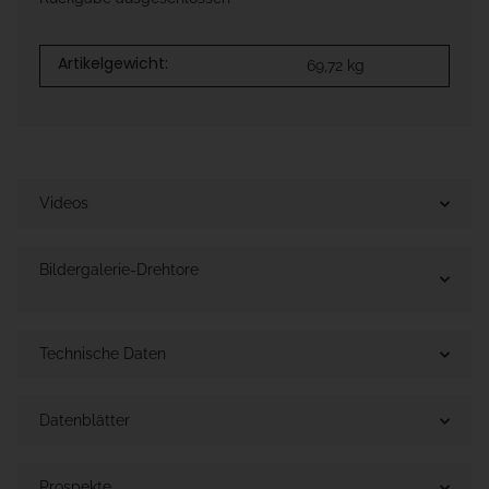
Artikelgewicht:
69,72
kg
Videos
Bildergalerie-Drehtore
Technische Daten
Datenblätter
Prospekte