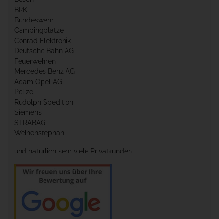
BRK
Bundeswehr
Campingplätze
Conrad Elektronik
Deutsche Bahn AG
Feuerwehren
Mercedes Benz AG
Adam Opel AG
Polizei
Rudolph Spedition
Siemens
STRABAG
Weihenstephan
und natürlich sehr viele Privatkunden