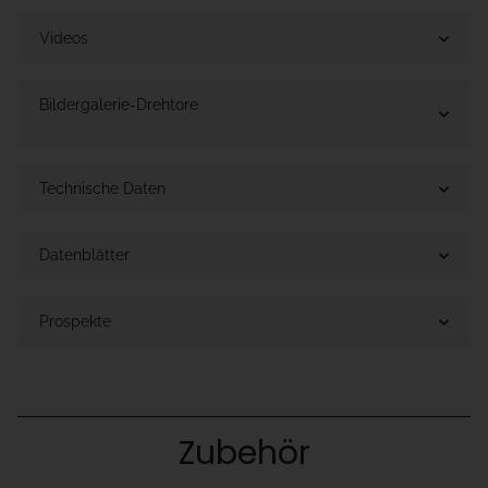
Videos
Bildergalerie-Drehtore
Technische Daten
Datenblätter
Prospekte
Zubehör