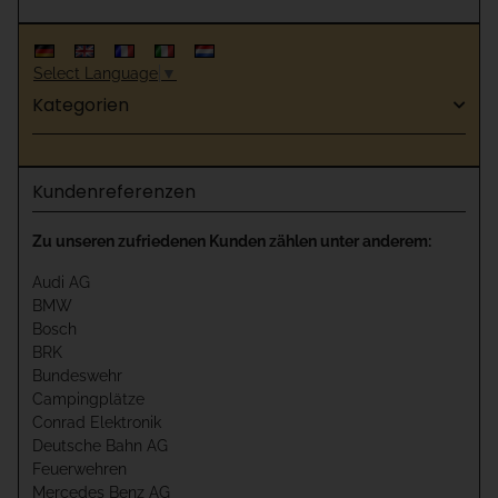
Select Language
▼
Kategorien
Kundenreferenzen
Zu unseren zufriedenen Kunden zählen unter anderem:
Audi AG
BMW
Bosch
BRK
Bundeswehr
Campingplätze
Conrad Elektronik
Deutsche Bahn AG
Feuerwehren
Mercedes Benz AG