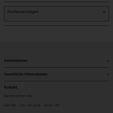
Stellenanzeigen
Informationen
Gesetzliche Informationen
Kontakt
Sie erreichen uns
von Mo. - Do. von 9:00 - 12:00 Uhr