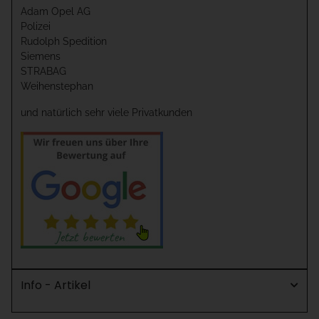
Adam Opel AG
Polizei
Rudolph Spedition
Siemens
STRABAG
Weihenstephan
und natürlich sehr viele Privatkunden
Info - Artikel