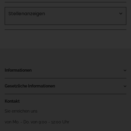
Stellenanzeigen
Informationen
Gesetzliche Informationen
Kontakt
Sie erreichen uns
von Mo. - Do. von 9:00 - 12:00 Uhr