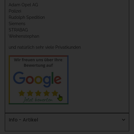
Adam Opel AG
Polizei
Rudolph Spedition
Siemens
STRABAG
Weihenstephan
und natürlich sehr viele Privatkunden
Info - Artikel