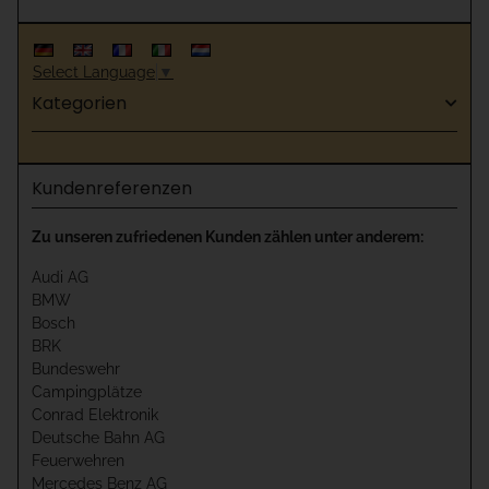
Select Language
▼
Kategorien
Kundenreferenzen
Zu unseren zufriedenen Kunden zählen unter anderem:
Audi AG
BMW
Bosch
BRK
Bundeswehr
Campingplätze
Conrad Elektronik
Deutsche Bahn AG
Feuerwehren
Mercedes Benz AG