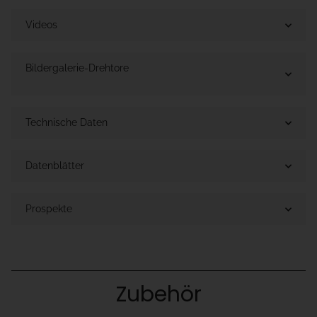
Videos
Bildergalerie-Drehtore
Technische Daten
Datenblätter
Prospekte
Zubehör